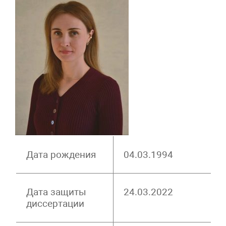
Дата рождения
04.03.1994
Дата защиты
24.03.2022
диссертации