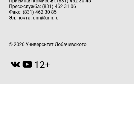
Приёмная комиссия: (831) 462 30 45
Пресс-служба: (831) 462 31 06
Факс: (831) 462 30 85
Эл. почта: unn@unn.ru
© 2026 Университет Лобачевского
12+