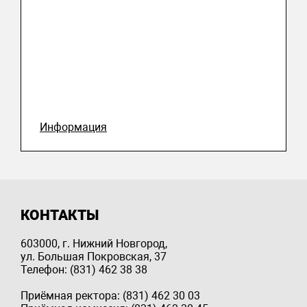
Информация
КОНТАКТЫ
603000, г. Нижний Новгород,
ул. Большая Покровская, 37
Телефон: (831) 462 38 38
Приёмная ректора: (831) 462 30 03