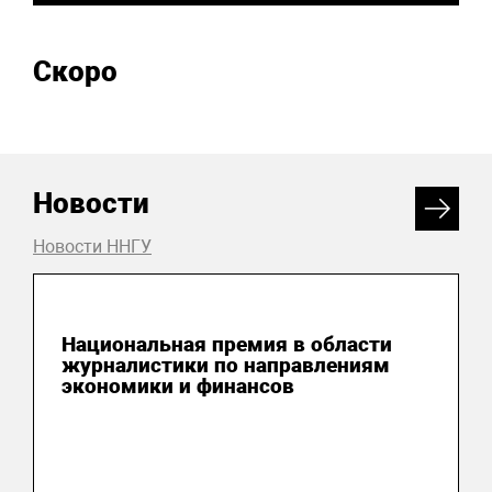
Скоро
Новости
Новости ННГУ
04 августа 2026
Национальная премия в области
журналистики по направлениям
экономики и финансов