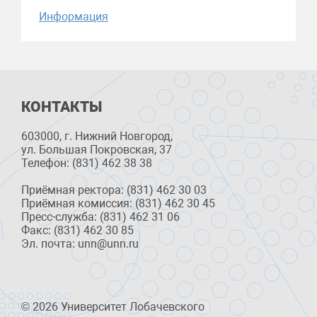
Информация
КОНТАКТЫ
603000, г. Нижний Новгород,
ул. Большая Покровская, 37
Телефон: (831) 462 38 38
Приёмная ректора: (831) 462 30 03
Приёмная комиссия: (831) 462 30 45
Пресс-служба: (831) 462 31 06
Факс: (831) 462 30 85
Эл. почта: unn@unn.ru
© 2026 Университет Лобачевского