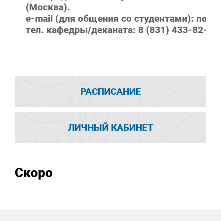
(Москва).
e-mail (для общения со студентами): novlit
тел. кафедры/деканата: 8 (831) 433-82-45
РАСПИСАНИЕ
ЛИЧНЫЙ КАБИНЕТ
Скоро