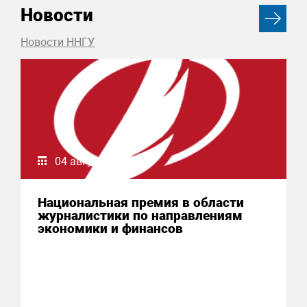
Новости
Новости ННГУ
04 августа 2026
Национальная премия в области
журналистики по направлениям
экономики и финансов