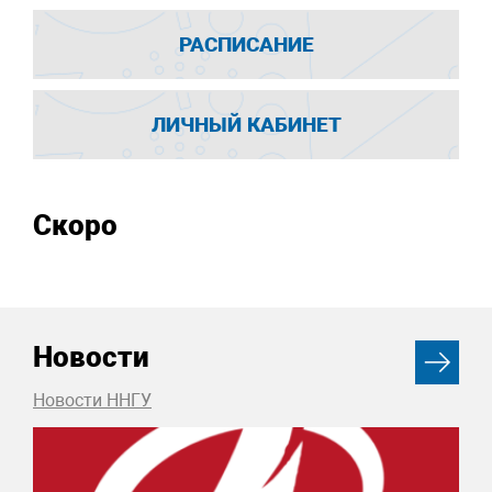
РАСПИСАНИЕ
ЛИЧНЫЙ КАБИНЕТ
Скоро
Новости
Новости ННГУ