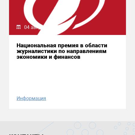
04 августа 2026
Национальная премия в области
журналистики по направлениям
экономики и финансов
Информация