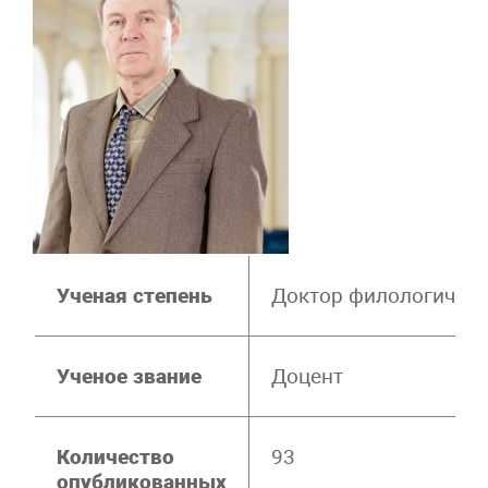
Ученая степень
Доктор филологическ
Ученое звание
Доцент
Количество
93
опубликованных