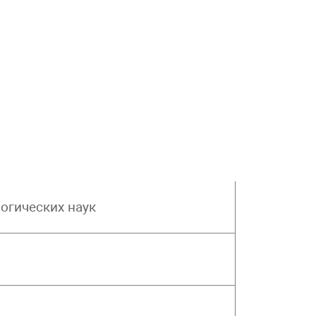
огических наук