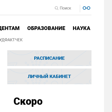
ДЕНТАМ
ОБРАЗОВАНИЕ
НАУКА
УДФАКТЧЕК
РАСПИСАНИЕ
ЛИЧНЫЙ КАБИНЕТ
Скоро