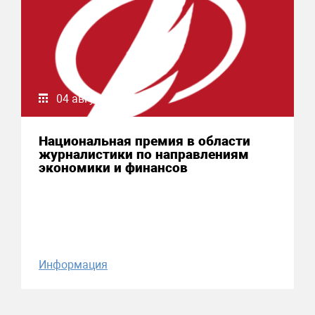
04 августа 2026
Национальная премия в области
журналистики по направлениям
экономики и финансов
Информация