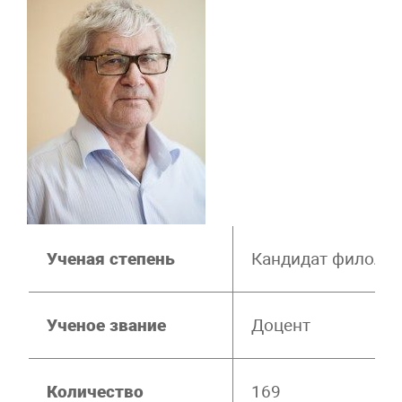
Ученая степень
Кандидат филолог
Ученое звание
Доцент
Количество
169