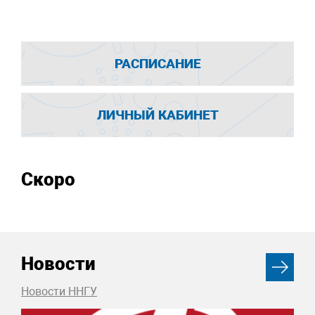
РАСПИСАНИЕ
ЛИЧНЫЙ КАБИНЕТ
Скоро
Новости
Новости ННГУ