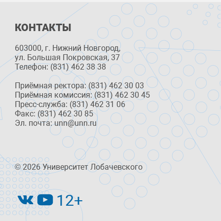
КОНТАКТЫ
603000, г. Нижний Новгород,
ул. Большая Покровская, 37
Телефон: (831) 462 38 38
Приёмная ректора: (831) 462 30 03
Приёмная комиссия: (831) 462 30 45
Пресс-служба: (831) 462 31 06
Факс: (831) 462 30 85
Эл. почта: unn@unn.ru
© 2026 Университет Лобачевского
12+