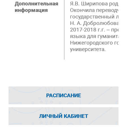
Дополнительная
Я.В. Ширипова родила
информация
Окончила переводчес
государственный лин
Н. А. Добролюбова (20
2017-2018 г.г. – пре
языка для гуманитар
Нижегородского госуд
университета.
РАСПИСАНИЕ
ЛИЧНЫЙ КАБИНЕТ