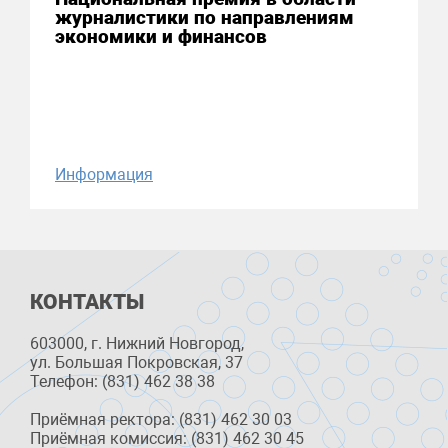
журналистики по направлениям
экономики и финансов
Информация
КОНТАКТЫ
603000, г. Нижний Новгород,
ул. Большая Покровская, 37
Телефон: (831) 462 38 38
Приёмная ректора: (831) 462 30 03
Приёмная комиссия: (831) 462 30 45