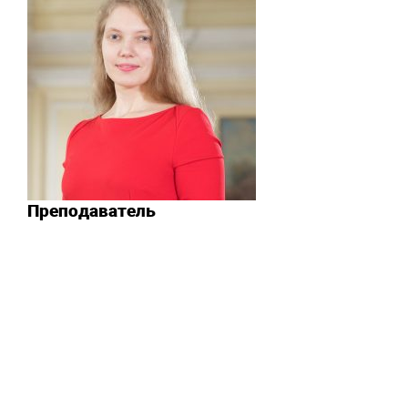
Преподаватель