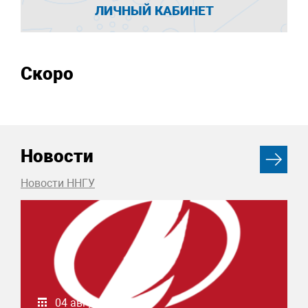
ЛИЧНЫЙ КАБИНЕТ
Скоро
Новости
Новости ННГУ
04 августа 2026