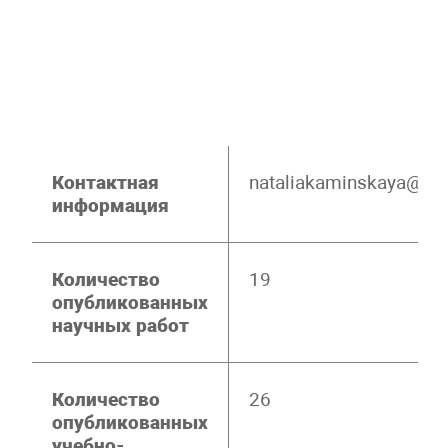
Контактная
nataliakaminskaya@yan
информация
Количество
19
опубликованных
научных работ
Количество
26
опубликованных
учебно-