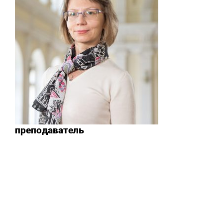
преподаватель