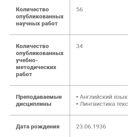
Количество
56
опубликованных
научных работ
Количество
34
опубликованных
учебно-
методических
работ
Преподаваемые
• Английский язык
дисциплины
• Лингвистика текста
Дата рождения
23.06.1936