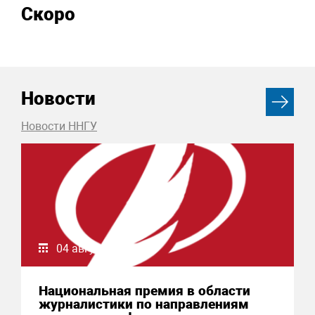
Скоро
Новости
Новости ННГУ
04 августа 2026
Национальная премия в области
журналистики по направлениям