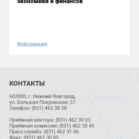
экономики и финансов
Информация
КОНТАКТЫ
603000, г. Нижний Новгород,
ул. Большая Покровская, 37
Телефон: (831) 462 38 38
Приёмная ректора: (831) 462 30 03
Приёмная комиссия: (831) 462 30 45
Пресс-служба: (831) 462 31 06
Факс: (831) 462 30 85