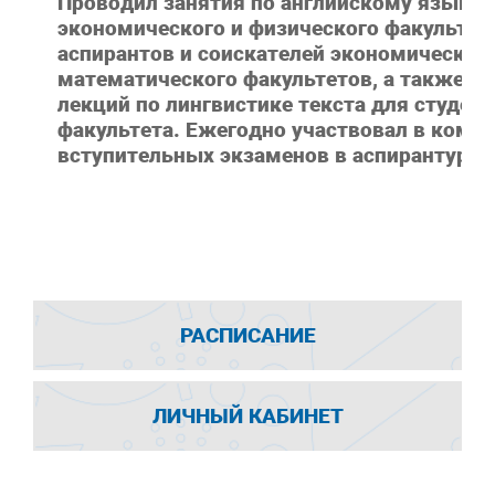
Проводил занятия по английскому языку 
экономического и физического факультето
аспирантов и соискателей экономического
математического факультетов, а также фа
лекций по лингвистике текста для студен
факультета. Ежегодно участвовал в комис
вступительных экзаменов в аспирантуру 
РАСПИСАНИЕ
ЛИЧНЫЙ КАБИНЕТ