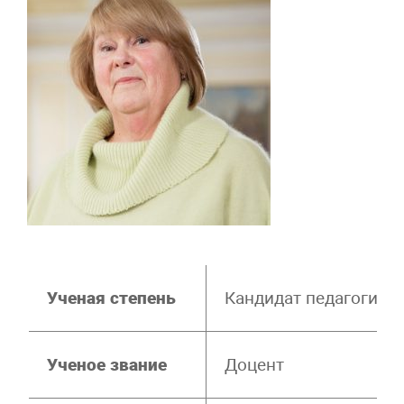
Ученая степень
Кандидат педагогичес
Ученое звание
Доцент