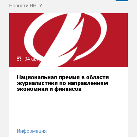
Новости ННГУ
04 августа 2026
Национальная премия в области
журналистики по направлениям
экономики и финансов
Информация