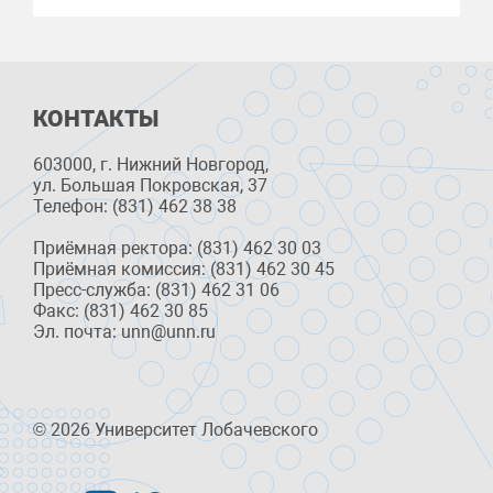
КОНТАКТЫ
603000, г. Нижний Новгород,
ул. Большая Покровская, 37
Телефон: (831) 462 38 38
Приёмная ректора: (831) 462 30 03
Приёмная комиссия: (831) 462 30 45
Пресс-служба: (831) 462 31 06
Факс: (831) 462 30 85
Эл. почта: unn@unn.ru
© 2026 Университет Лобачевского