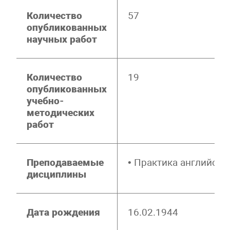
Количество
57
опубликованных
научных работ
Количество
19
опубликованных
учебно-
методических
работ
Преподаваемые
• Практика английско
дисциплины
Дата рождения
16.02.1944