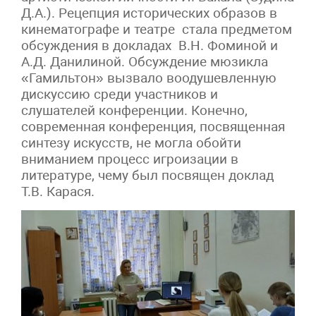
Д.А.). Рецепция исторических образов в
кинематографе и театре стала предметом
обсуждения в докладах В.Н. Фоминой и
А.Д. Данилиной. Обсуждение мюзикла
«Гамильтон» вызвало воодушевленную
дискуссию среди участников и
слушателей конференции. Конечно,
современная конференция, посвященная
синтезу искусств, не могла обойти
вниманием процесс игроизации в
литературе, чему был посвящен доклад
Т.В. Карася.