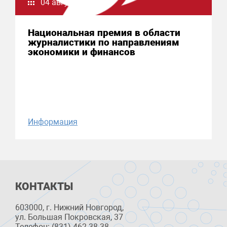
04 августа 2026
Национальная премия в области
журналистики по направлениям
экономики и финансов
Информация
КОНТАКТЫ
603000, г. Нижний Новгород,
ул. Большая Покровская, 37
Телефон: (831) 462 38 38