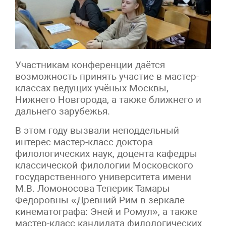
Участникам конференции даётся
возможность принять участие в мастер-
классах ведущих учёных Москвы,
Нижнего Новгорода, а также ближнего и
дальнего зарубежья.
В этом году вызвали неподдельный
интерес мастер-класс доктора
филологических наук, доцента кафедры
классической филологии Московского
государственного университета имени
М.В. Ломоносова Теперик Тамары
Федоровны «Древний Рим в зеркале
кинематографа: Эней и Ромул», а также
мастер-класс кандидата филологических