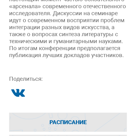
«арсенала» современного отечественного
исследователя. Дискуссии на семинаре
идут о современном восприятии проблем
интеграции разных видов искусства, а
также о вопросах синтеза литературы с
техническими и гуманитарными науками.
По итогам конференции предполагается
публикация лучших докладов участников.
Поделиться:
РАСПИСАНИЕ