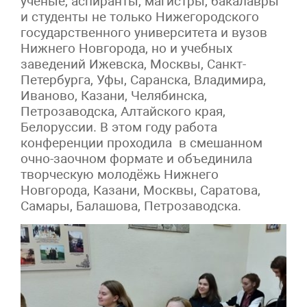
учёные, аспиранты, магистры, бакалавры
и студенты не только Нижегородского
государственного университета и вузов
Нижнего Новгорода, но и учебных
заведений Ижевска, Москвы, Санкт-
Петербурга, Уфы, Саранска, Владимира,
Иваново, Казани, Челябинска,
Петрозаводска, Алтайского края,
Белоруссии. В этом году работа
конференции проходила в смешанном
очно-заочном формате и объединила
творческую молодёжь Нижнего
Новгорода, Казани, Москвы, Саратова,
Самары, Балашова, Петрозаводска.