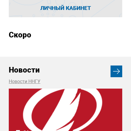
ЛИЧНЫЙ КАБИНЕТ
Скоро
Новости
Новости ННГУ