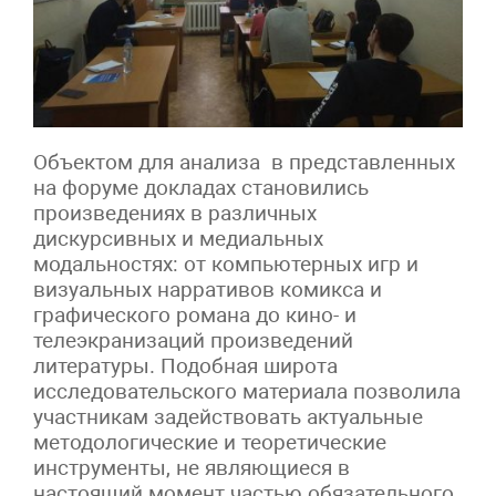
Объектом для анализа в представленных
на форуме докладах становились
произведениях в различных
дискурсивных и медиальных
модальностях: от компьютерных игр и
визуальных нарративов комикса и
графического романа до кино- и
телеэкранизаций произведений
литературы. Подобная широта
исследовательского материала позволила
участникам задействовать актуальные
методологические и теоретические
инструменты, не являющиеся в
настоящий момент частью обязательного