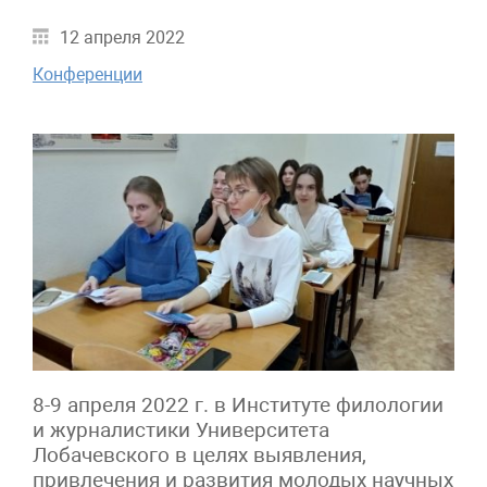
12 апреля 2022
Конференции
8-9 апреля 2022 г. в Институте филологии
и журналистики Университета
Лобачевского в целях выявления,
привлечения и развития молодых научных