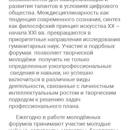
развития талантов в условиях цифрового
общества. Междисциплинарность как
тенденция современного сознания, синтез
как философский принцип искусства ХХ –
начала ХХI вв. превращаются в
приоритетные направления исследования
гуманитарных наук. Участие в подобных
форумах позволяет творческой
молодёжи получить не только
определенные узкопрофессиональные
сведения и навыки, но успешно
включиться в различные виды
деятельности, связанные с личностным
интеллектуальным ростом и творческим
подходом к решению задач
профессионального плана.
Ежегодно в работе молодёжных
форумов принимают участие молодые