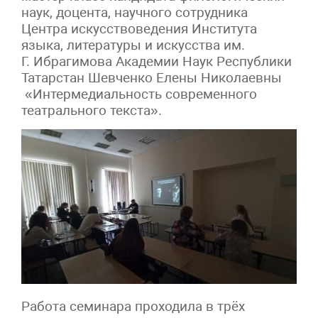
наук, доцента, научного сотрудника
Центра искусствоведения Института
языка, литературы и искусства им.
Г. Ибрагимова Академии Наук Республики
Татарстан Шевченко Елены Николаевны
«Интермедиальность современного
театрального текста».
Работа семинара проходила в трёх