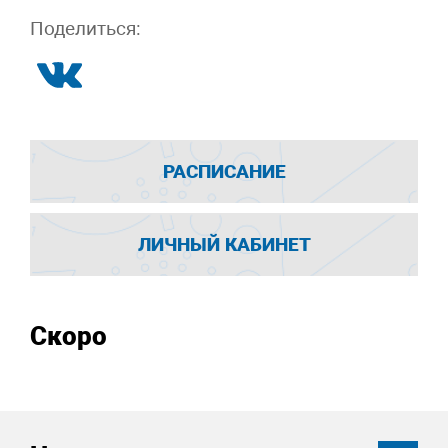
Поделиться:
РАСПИСАНИЕ
ЛИЧНЫЙ КАБИНЕТ
Скоро