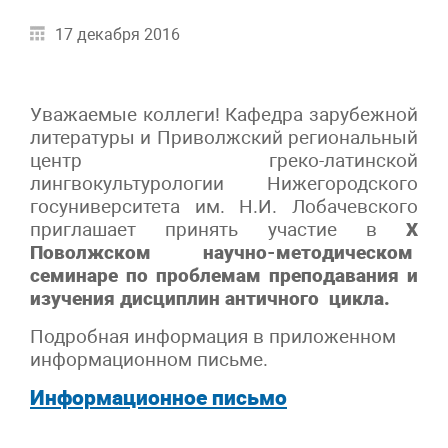
17 декабря 2016
Уважаемые коллеги! Кафедра зарубежной
литературы и Приволжский региональный
центр греко-латинской
лингвокультурологии Нижегородского
госуниверситета им. Н.И. Лобачевского
приглашает принять участие в
X
Поволжском научно-методическом
семинаре по проблемам преподавания и
изучения дисциплин античного цикла.
Подробная информация в приложенном
информационном письме.
Информационное письмо