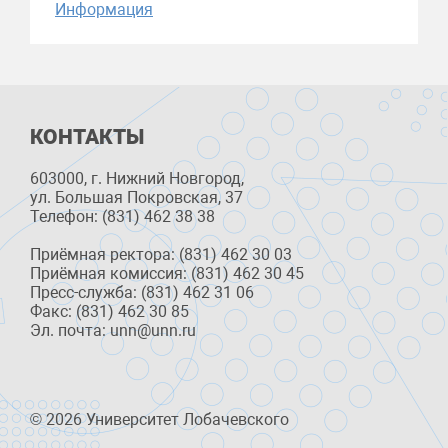
Информация
КОНТАКТЫ
603000, г. Нижний Новгород,
ул. Большая Покровская, 37
Телефон: (831) 462 38 38
Приёмная ректора: (831) 462 30 03
Приёмная комиссия: (831) 462 30 45
Пресс-служба: (831) 462 31 06
Факс: (831) 462 30 85
Эл. почта: unn@unn.ru
© 2026 Университет Лобачевского