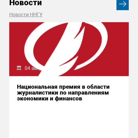
Новости
Новости ННГУ
04 августа 2026
Национальная премия в области
журналистики по направлениям
экономики и финансов