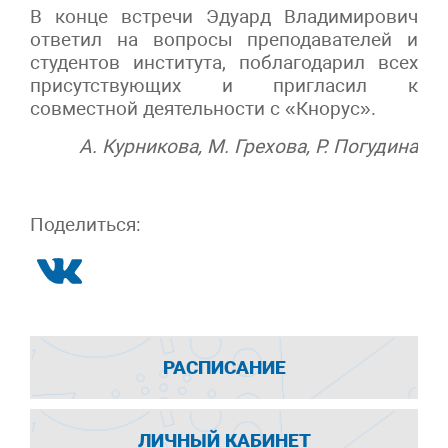
В конце встречи Эдуард Владимирович
ответил на вопросы преподавателей и
студентов института, поблагодарил всех
присутствующих и пригласил к
совместной деятельности с «Кнорус».
А. Курникова, М. Грехова, Р. Погудина
Поделиться:
РАСПИСАНИЕ
ЛИЧНЫЙ КАБИНЕТ