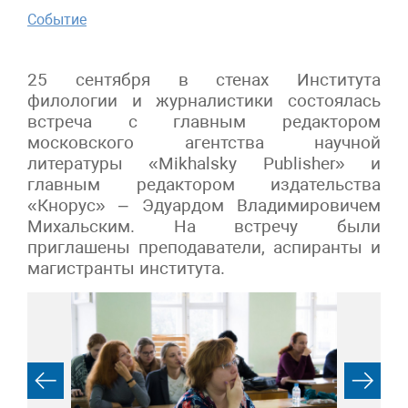
Событие
25 сентября в стенах Института
филологии и журналистики состоялась
встреча с главным редактором
московского агентства научной
литературы «Mikhalsky Publisher» и
главным редактором издательства
«Кнорус» – Эдуардом Владимировичем
Михальским. На встречу были
приглашены преподаватели, аспиранты и
магистранты института.