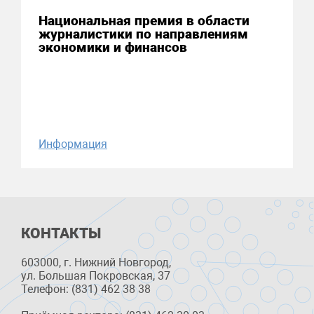
Национальная премия в области
журналистики по направлениям
экономики и финансов
Информация
КОНТАКТЫ
603000, г. Нижний Новгород,
ул. Большая Покровская, 37
Телефон: (831) 462 38 38