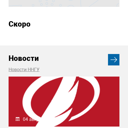
Скоро
Новости
Новости ННГУ
04 августа 2026