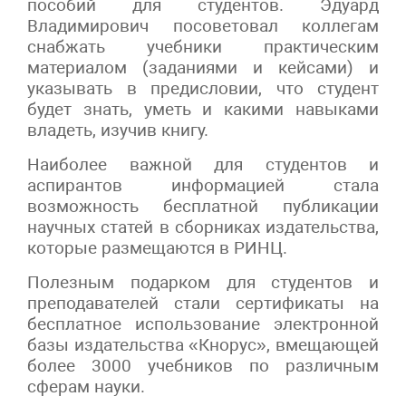
пособий для студентов. Эдуард
Владимирович посоветовал коллегам
снабжать учебники практическим
материалом (заданиями и кейсами) и
указывать в предисловии, что студент
будет знать, уметь и какими навыками
владеть, изучив книгу.
Наиболее важной для студентов и
аспирантов информацией стала
возможность бесплатной публикации
научных статей в сборниках издательства,
которые размещаются в РИНЦ.
Полезным подарком для студентов и
преподавателей стали сертификаты на
бесплатное использование электронной
базы издательства «Кнорус», вмещающей
более 3000 учебников по различным
сферам науки.