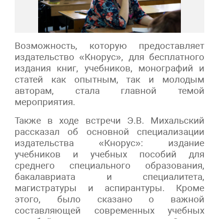
Возможность, которую предоставляет
издательство «Кнорус», для бесплатного
издания книг, учебников, монографий и
статей как опытным, так и молодым
авторам, стала главной темой
мероприятия.
Также в ходе встречи Э.В. Михальский
рассказал об основной специализации
издательства «Кнорус»: издание
учебников и учебных пособий для
среднего специального образования,
бакалавриата и специалитета,
магистратуры и аспирантуры. Кроме
этого, было сказано о важной
составляющей современных учебных