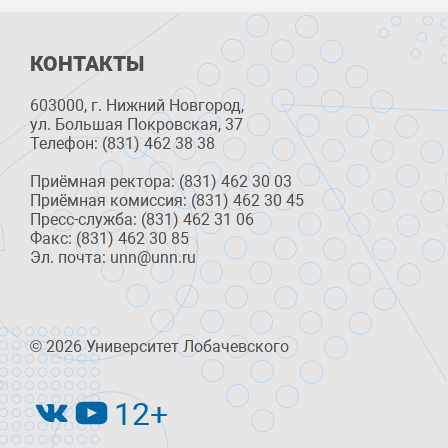
КОНТАКТЫ
603000, г. Нижний Новгород,
ул. Большая Покровская, 37
Телефон: (831) 462 38 38
Приёмная ректора: (831) 462 30 03
Приёмная комиссия: (831) 462 30 45
Пресс-служба: (831) 462 31 06
Факс: (831) 462 30 85
Эл. почта: unn@unn.ru
© 2026 Университет Лобачевского
12+