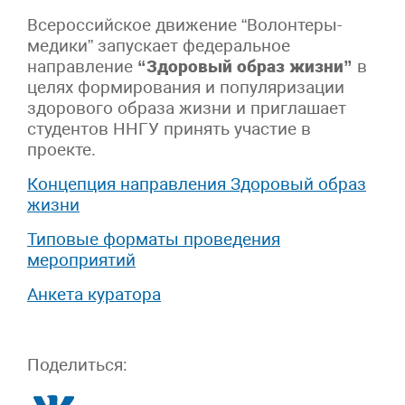
Всероссийское движение “Волонтеры-
медики” запускает федеральное
направление
“Здоровый образ жизни”
в
целях формирования и популяризации
здорового образа жизни и приглашает
студентов ННГУ принять участие в
проекте.
Концепция направления Здоровый образ
жизни
Типовые форматы проведения
мероприятий
Анкета куратора
Поделиться: