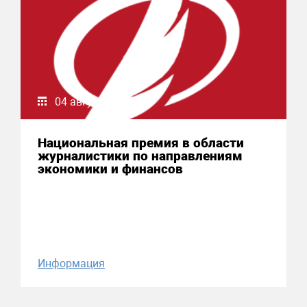
04 августа 2026
Национальная премия в области
журналистики по направлениям
экономики и финансов
Информация