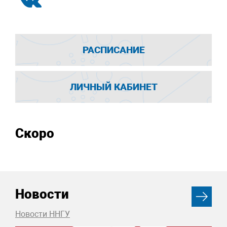
РАСПИСАНИЕ
ЛИЧНЫЙ КАБИНЕТ
Скоро
Новости
Новости ННГУ