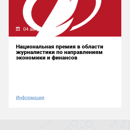
04 августа 2026
Национальная премия в области
журналистики по направлениям
экономики и финансов
Информация