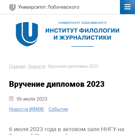
Университет Лобачевского
Главная
-
Новости
-
Вручение дипломов 2023
Вручение дипломов 2023
06 июля 2023
Новости ИФИЖ
Событие
6 июля 2023 года в актовом зале ННГУ на