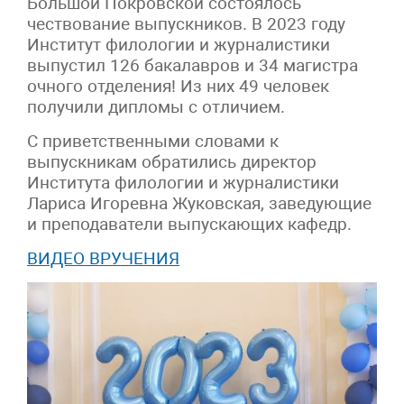
Большой Покровской состоялось
чествование выпускников. В 2023 году
Институт филологии и журналистики
выпустил 126 бакалавров и 34 магистра
очного отделения! Из них 49 человек
получили дипломы с отличием.
С приветственными словами к
выпускникам обратились директор
Института филологии и журналистики
Лариса Игоревна Жуковская, заведующие
и преподаватели выпускающих кафедр.
ВИДЕО ВРУЧЕНИЯ