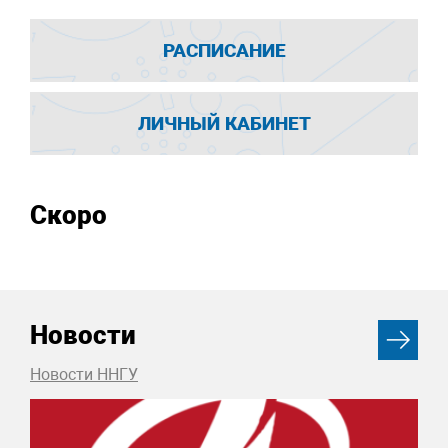
РАСПИСАНИЕ
ЛИЧНЫЙ КАБИНЕТ
Скоро
Новости
Новости ННГУ