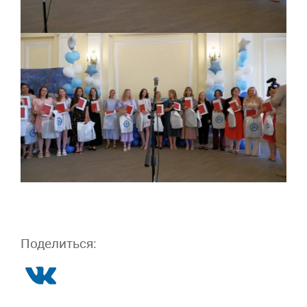
Поделиться: