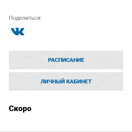
Поделиться:
РАСПИСАНИЕ
ЛИЧНЫЙ КАБИНЕТ
Скоро