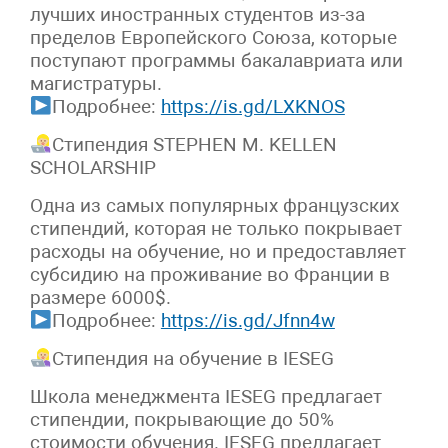
лучших иностранных студентов из-за
пределов Европейского Союза, которые
поступают программы бакалавриата или
магистратуры.
Подробнее:
https://is.gd/LXKNOS
Стипендия STEPHEN M. KELLEN
SCHOLARSHIP
Одна из самых популярных французских
стипендий, которая не только покрывает
расходы на обучение, но и предоставляет
субсидию на проживание во Франции в
размере 6000$.
Подробнее:
https://is.gd/Jfnn4w
Стипендия на обучение в IESEG
Школа менеджмента IESEG предлагает
стипендии, покрывающие до 50%
стоимости обучения. IESEG предлагает