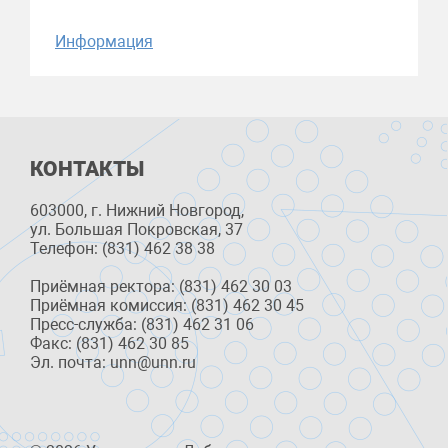
Информация
КОНТАКТЫ
603000, г. Нижний Новгород,
ул. Большая Покровская, 37
Телефон: (831) 462 38 38
Приёмная ректора: (831) 462 30 03
Приёмная комиссия: (831) 462 30 45
Пресс-служба: (831) 462 31 06
Факс: (831) 462 30 85
Эл. почта: unn@unn.ru