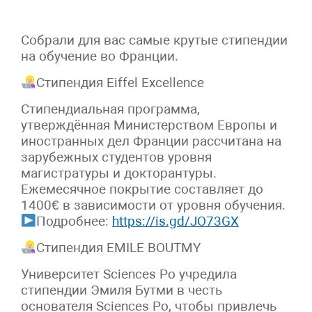
Собрали для вас самые крутые стипендии
на обучение во Франции.
Стипендия Eiffel Excellence
Стипендиальная программа,
утверждённая Министерством Европы и
иностранных дел Франции рассчитана на
зарубежных студентов уровня
магистратуры и докторантуры.
Ежемесячное покрытие составляет до
1400€ в зависимости от уровня обучения.
Подробнее:
https://is.gd/JO73GX
Стипендия EMILE BOUTMY
Университет Sciences Po учредила
стипендии Эмиля Бутми в честь
основателя Sciences Po, чтобы привлечь