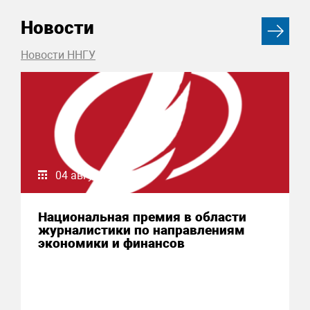
Новости
Новости ННГУ
04 августа 2026
Национальная премия в области
журналистики по направлениям
экономики и финансов