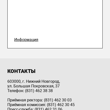
Информация
КОНТАКТЫ
603000, г. Нижний Новгород,
ул. Большая Покровская, 37
Телефон: (831) 462 38 38
Приёмная ректора: (831) 462 30 03
Приёмная комиссия: (831) 462 30 45
Пресс-служба: (831) 462 31 06