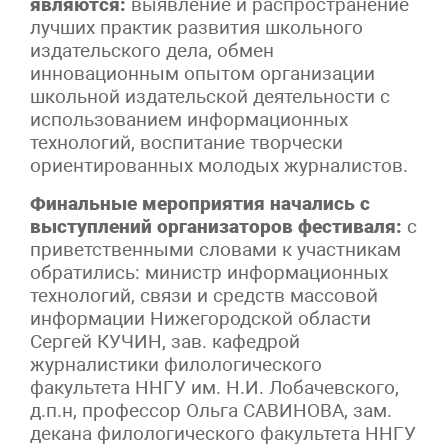
являются:
выявление и распространение
лучших практик развития школьного
издательского дела, обмен
инновационным опытом организации
школьной издательской деятельности с
использованием информационных
технологий, воспитание творчески
ориентированных молодых журналистов.
Финальные мероприятия начались с
выступлений организаторов фестиваля:
с
приветственными словами к участникам
обратились: министр информационных
технологий, связи и средств массовой
информации Нижегородской области
Сергей КУЧИН, зав. кафедрой
журналистики филологического
факультета ННГУ им. Н.И. Лобачевского,
д.п.н, профессор Ольга САВИНОВА, зам.
декана филологического факультета ННГУ