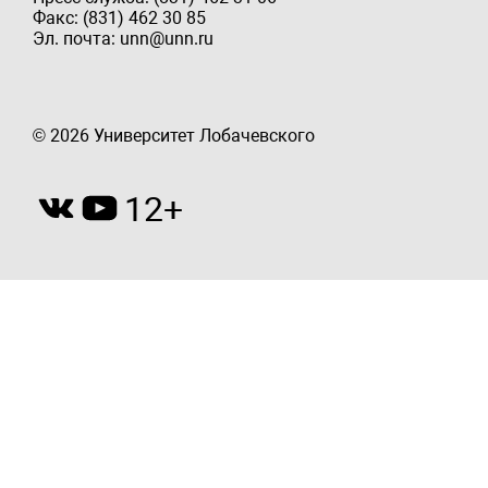
Факс: (831) 462 30 85
Эл. почта: unn@unn.ru
© 2026 Университет Лобачевского
12+