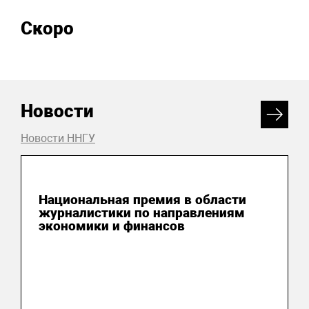
Скоро
Новости
Новости ННГУ
04 августа 2026
Национальная премия в области
журналистики по направлениям
экономики и финансов