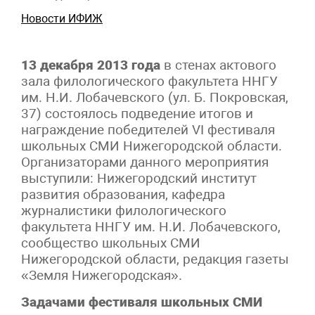
Новости ИФИЖ
13 декабря 2013 года
в стенах актового
зала филологического факультета ННГУ
им. Н.И. Лобачевского (ул. Б. Покровская,
37) состоялось подведение итогов и
награждение победителей VI фестиваля
школьных СМИ Нижегородской области.
Организаторами данного мероприятия
выступили: Нижегородский институт
развития образования, кафедра
журналистики филологического
факультета ННГУ им. Н.И. Лобачевского,
сообщество школьных СМИ
Нижегородской области, редакция газеты
«Земля Нижегородская».
Задачами фестиваля школьных СМИ