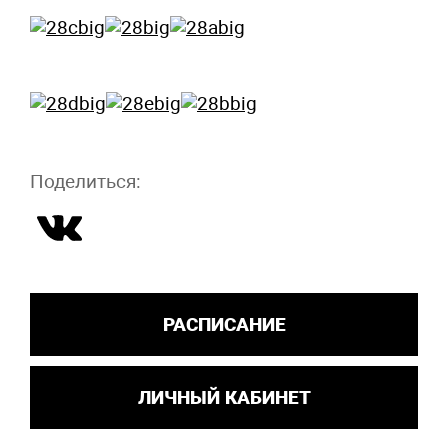
Поделиться:
РАСПИСАНИЕ
ЛИЧНЫЙ КАБИНЕТ