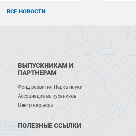
ВСЕ НОВОСТИ
ВЫПУСКНИКАМ И
ПАРТНЕРАМ
Фонд развития Парка науки
Ассоциация выпускников
Центр карьеры
ПОЛЕЗНЫЕ ССЫЛКИ