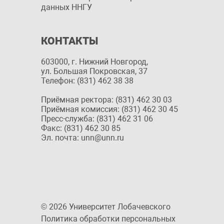
данных ННГУ
КОНТАКТЫ
603000, г. Нижний Новгород,
ул. Большая Покровская, 37
Телефон: (831) 462 38 38
Приёмная ректора: (831) 462 30 03
Приёмная комиссия: (831) 462 30 45
Пресс-служба: (831) 462 31 06
Факс: (831) 462 30 85
Эл. почта: unn@unn.ru
© 2026 Университет Лобачевского
Политика обработки персональных