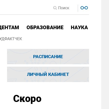
ДЕНТАМ
ОБРАЗОВАНИЕ
НАУКА
УДФАКТЧЕК
РАСПИСАНИЕ
ЛИЧНЫЙ КАБИНЕТ
Скоро