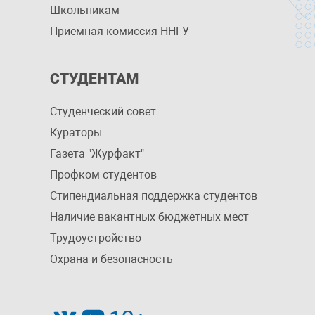
Школьникам
Приемная комиссия ННГУ
СТУДЕНТАМ
Студенческий совет
Кураторы
Газета "Журфакт"
Профком студентов
Стипендиальная поддержка студентов
Наличие вакантных бюджетных мест
Трудоустройство
Охрана и безопасность