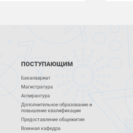
ПОСТУПАЮЩИМ
Бакалавриат
Магистратура
Аспирантура
Дополнительное образование и
повышение квалификации
Предоставление общежития
Военная кафедра