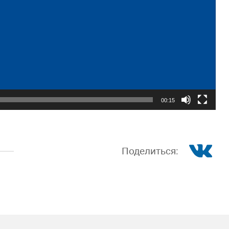
00:15
Поделиться: