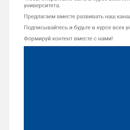
университета.
Предлагаем вместе развивать наш кана
Подписывайтесь и будьте в курсе всех 
Формируй контент вместе с нами!
Видеоплеер