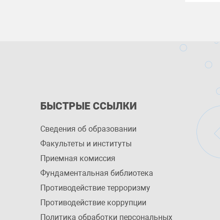
БЫСТРЫЕ ССЫЛКИ
Сведения об образовании
Факультеты и институты
Приемная комиссия
Фундаментальная библиотека
Противодействие терроризму
Противодействие коррупции
Политика обработки персональных