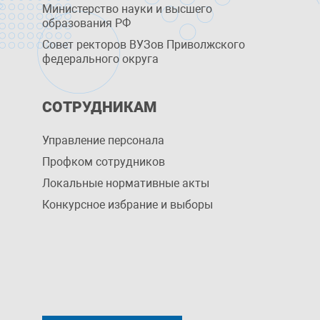
Министерство науки и высшего
образования РФ
Совет ректоров ВУЗов Приволжского
федерального округа
СОТРУДНИКАМ
Управление персоналa
Профком сотрудников
Локальные нормативные акты
Конкурсное избрание и выборы