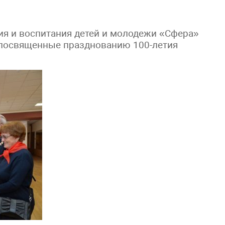
ия и воспитания детей и молодежи «Сфера»
посвященные празднованию 100-летия