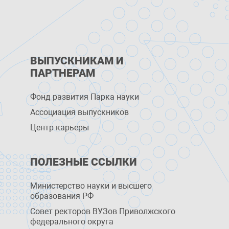
ВЫПУСКНИКАМ И
ПАРТНЕРАМ
Фонд развития Парка науки
Ассоциация выпускников
Центр карьеры
ПОЛЕЗНЫЕ ССЫЛКИ
Министерство науки и высшего
образования РФ
Совет ректоров ВУЗов Приволжского
федерального округа