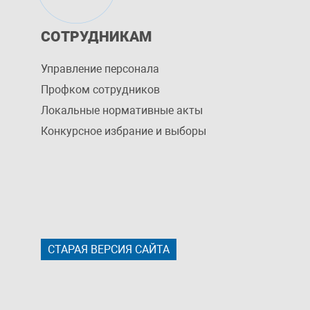
СОТРУДНИКАМ
Управление персоналa
Профком сотрудников
Локальные нормативные акты
Конкурсное избрание и выборы
СТАРАЯ ВЕРСИЯ САЙТА