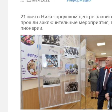
22 мая 2022
Информация
21 мая в Нижегородском центре развит
прошли заключительные мероприятия, 
пионерии.