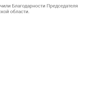
чили Благодарности Председателя
кой области.