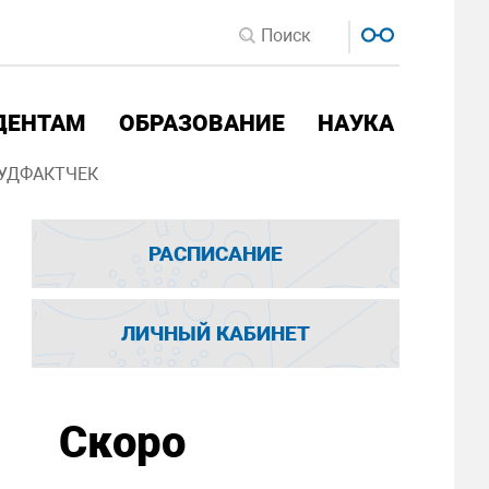
ДЕНТАМ
ОБРАЗОВАНИЕ
НАУКА
УДФАКТЧЕК
РАСПИСАНИЕ
ЛИЧНЫЙ КАБИНЕТ
Скоро