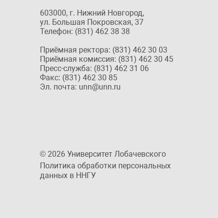
603000, г. Нижний Новгород,
ул. Большая Покровская, 37
Телефон: (831) 462 38 38
Приёмная ректора: (831) 462 30 03
Приёмная комиссия: (831) 462 30 45
Пресс-служба: (831) 462 31 06
Факс: (831) 462 30 85
Эл. почта: unn@unn.ru
© 2026 Университет Лобачевского
Политика обработки персональных
данных в ННГУ