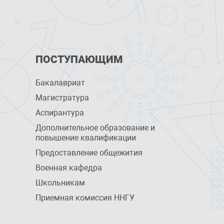
ПОСТУПАЮЩИМ
Бакалавриат
Магистратура
Аспирантура
Дополнительное образование и
повышение квалификации
Предоставление общежития
Военная кафедра
Школьникам
Приемная комиссия ННГУ