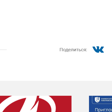
Поделиться: