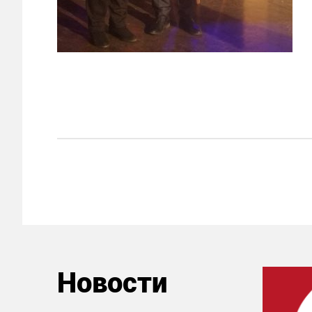
Новости