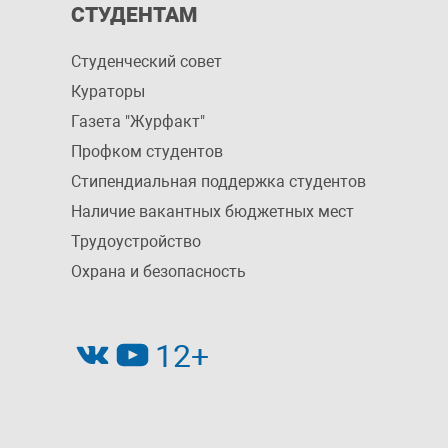
СТУДЕНТАМ
Студенческий совет
Кураторы
Газета "Журфакт"
Профком студентов
Стипендиальная поддержка студентов
Наличие вакантных бюджетных мест
Трудоустройство
Охрана и безопасность
12+