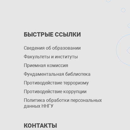
БЫСТРЫЕ ССЫЛКИ
Сведения об образовании
Факультеты и институты
Приемная комиссия
Фундаментальная библиотека
Противодействие терроризму
Противодействие коррупции
Политика обработки персональных
данных ННГУ
КОНТАКТЫ