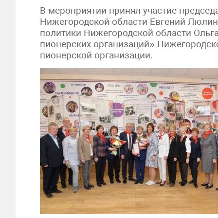
В мероприятии принял участие председ
Нижегородской области Евгений Люлин,
политики Нижегородской области Ольга
пионерских организаций» Нижегородско
пионерской организации.