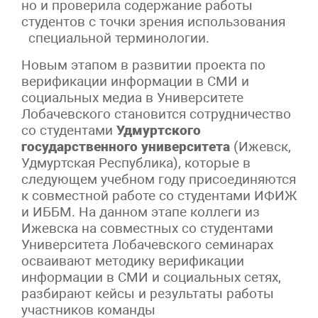
но и проверила содержание работы
студентов с точки зрения использования
специальной терминологии.
Новым этапом в развитии проекта по
верификации информации в СМИ и
социальных медиа в Университете
Лобачевского становится сотрудничество
со студентами
Удмуртского
государственного университета
(Ижевск,
Удмуртская Республика), которые в
следующем учебном году присоединяются
к совместной работе со студентами ИФИЖ
и ИББМ. На данном этапе коллеги из
Ижевска на совместных со студентами
Университета Лобачевского семинарах
осваивают методику верификации
информации в СМИ и социальных сетях,
разбирают кейсы и результаты работы
участников команды