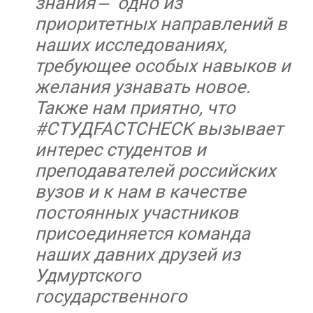
знания – одно из
приоритетных направлений в
наших исследованиях,
требующее особых навыков и
желания узнавать новое.
Также нам приятно, что
#СТУДFACTCHECK вызывает
интерес студентов и
преподавателей российских
вузов и к нам в качестве
постоянных участников
присоединяется команда
наших давних друзей из
Удмуртского
государственного