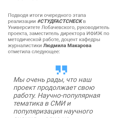
Подводя итоги очередного этапа
реализации
#СТУДFACTCHECK
в
Университете Лобачевского, руководитель
проекта, заместитель директора ИФИЖ по
методической работе, доцент кафедры
журналистики
Людмила Макарова
отметила следующее:
Мы очень рады, что наш
проект продолжает свою
работу. Научно-популярная
тематика в СМИ и
популяризация научного