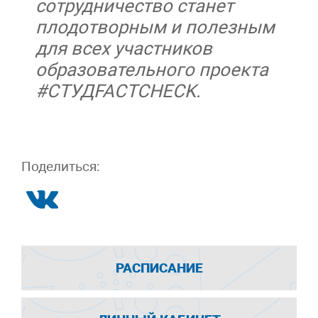
сотрудничество станет
плодотворным и полезным
для всех участников
образовательного проекта
#СТУДFACTCHECK.
Поделиться:
РАСПИСАНИЕ