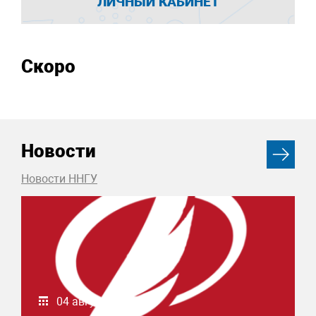
ЛИЧНЫЙ КАБИНЕТ
Скоро
Новости
Новости ННГУ
04 августа 2026