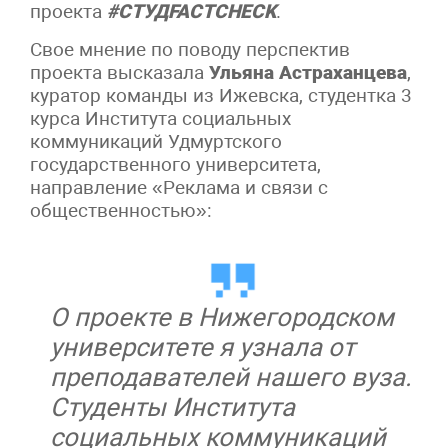
проекта
#СТУДFACTCHECK
.
Свое мнение по поводу перспектив
проекта высказала
Ульяна Астраханцева
,
куратор команды из Ижевска, студентка 3
курса Института социальных
коммуникаций Удмуртского
государственного университета,
направление «Реклама и связи с
общественностью»:
О проекте в Нижегородском
университете я узнала от
преподавателей нашего вуза.
Студенты Института
социальных коммуникаций