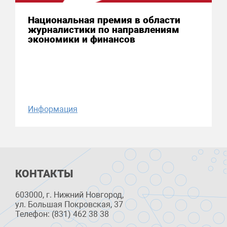
Национальная премия в области
журналистики по направлениям
экономики и финансов
Информация
КОНТАКТЫ
603000, г. Нижний Новгород,
ул. Большая Покровская, 37
Телефон: (831) 462 38 38