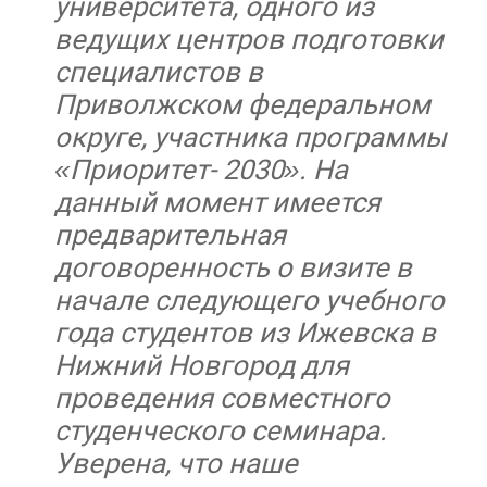
университета, одного из
ведущих центров подготовки
специалистов в
Приволжском федеральном
округе, участника программы
«Приоритет- 2030». На
данный момент имеется
предварительная
договоренность о визите в
начале следующего учебного
года студентов из Ижевска в
Нижний Новгород для
проведения совместного
студенческого семинара.
Уверена, что наше