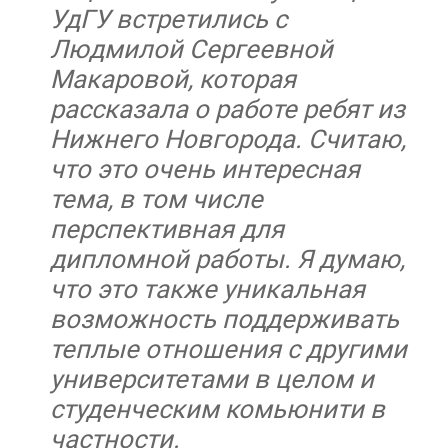
УдГУ встретились с
Людмилой Сергеевной
Макаровой, которая
рассказала о работе ребят из
Нижнего Новгорода. Считаю,
что это очень интересная
тема, в том числе
перспективная для
дипломной работы. Я думаю,
что это также уникальная
возможность поддерживать
теплые отношения с другими
университетами в целом и
студенческим комьюнити в
частности.