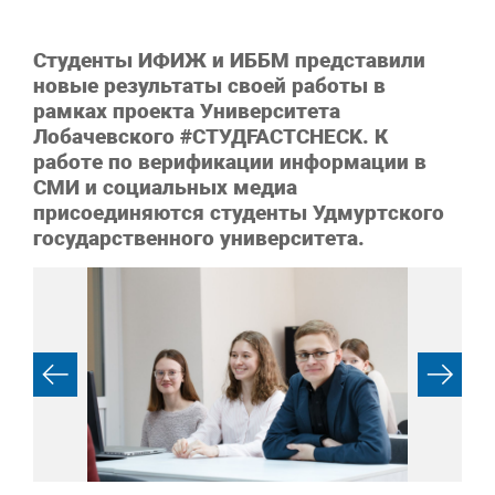
Студенты ИФИЖ и ИББМ представили
новые результаты своей работы в
рамках проекта Университета
Лобачевского #СТУД
FACTCHECK
. К
работе по верификации информации в
СМИ и социальных медиа
присоединяются студенты Удмуртского
государственного университета.