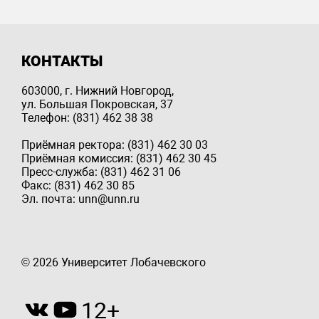
КОНТАКТЫ
603000, г. Нижний Новгород,
ул. Большая Покровская, 37
Телефон: (831) 462 38 38
Приёмная ректора: (831) 462 30 03
Приёмная комиссия: (831) 462 30 45
Пресс-служба: (831) 462 31 06
Факс: (831) 462 30 85
Эл. почта: unn@unn.ru
© 2026 Университет Лобачевского
12+