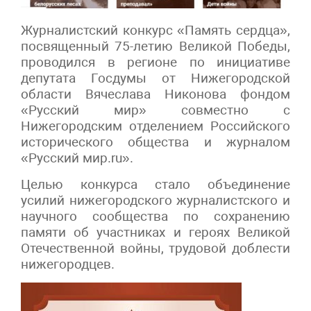
Журналистский конкурс «Память сердца»,
посвященный 75-летию Великой Победы,
проводился в регионе по инициативе
депутата Госдумы от Нижегородской
области Вячеслава Никонова фондом
«Русский мир» совместно с
Нижегородским отделением Российского
исторического общества и журналом
«Русский мир.ru».
Целью конкурса стало объединение
усилий нижегородского журналистского и
научного сообщества по сохранению
памяти об участниках и героях Великой
Отечественной войны, трудовой доблести
нижегородцев.