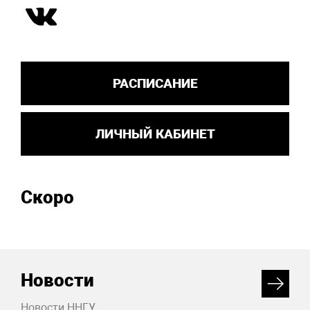
РАСПИСАНИЕ
ЛИЧНЫЙ КАБИНЕТ
Скоро
Новости
Новости ННГУ