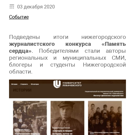
03 декабря 2020
Событие
Подведены итоги нижегородского
журналистского конкурса «Память
сердца»
. Победителями стали авторы
региональных и муниципальных СМИ,
блогеры и студенты Нижегородской
области.