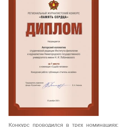
Конкурс проводился в трех номинациях: