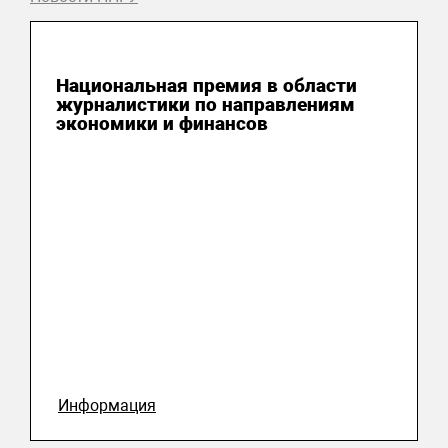
04 августа 2026
Национальная премия в области
журналистики по направлениям
экономики и финансов
Информация