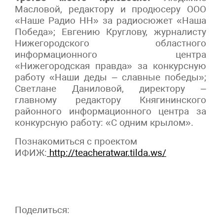
Масловой, редактору и продюсеру ООО
«Наше Радио НН» за радиосюжет «Наша
Победа»; Евгению Круглову, журналисту
Нижегородского областного
информационного центра
«Нижегородская правда» за конкурсную
работу «Наши деды – славные победы»;
Светлане Даниловой, директору –
главному редактору Княгининского
районного информационного центра за
конкурсную работу: «С одним крылом».
Познакомиться с проектом
ИФИЖ:
http://teacheratwar.tilda.ws/
Поделиться: