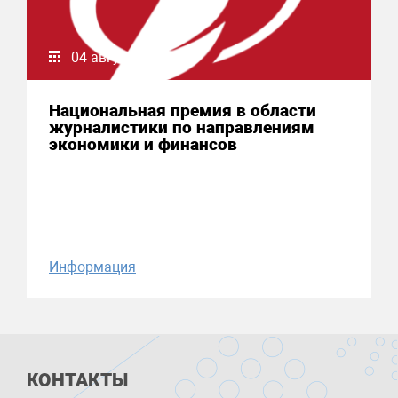
04 августа 2026
Национальная премия в области
журналистики по направлениям
экономики и финансов
Информация
КОНТАКТЫ