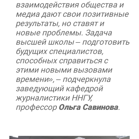
взаимодействия общества и
медиа дают свои позитивные
результаты, но ставят и
новые проблемы. Задача
высшей школы – подготовить
будущих специалистов,
способных справиться с
этими новыми вызовами
времени», – подчеркнула
заведующий кафедрой
журналистики ННГУ,
профессор
Ольга Савинова
.