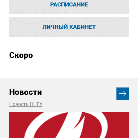
РАСПИСАНИЕ
ЛИЧНЫЙ КАБИНЕТ
Скоро
Новости
Новости ННГУ