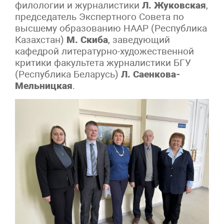
филологии и журналистики
Л. Жуковская
,
председатель Экспертного Совета по
высшему образованию НААР (Республика
Казахстан)
М. Скиба
, заведующий
кафедрой литературно-художественной
критики факультета журналистики БГУ
(Республика Беларусь)
Л. Саенкова-
Мельницкая
.