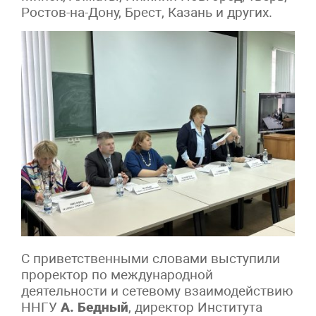
Ростов-на-Дону, Брест, Казань и других.
С приветственными словами выступили
проректор по международной
деятельности и сетевому взаимодействию
ННГУ
А. Бедный
, директор Института