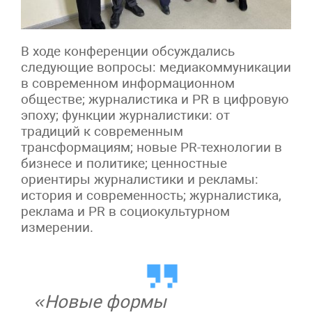
В ходе конференции обсуждались
следующие вопросы: медиакоммуникации
в современном информационном
обществе; журналистика и PR в цифровую
эпоху; функции журналистики: от
традиций к современным
трансформациям; новые PR-технологии в
бизнесе и политике; ценностные
ориентиры журналистики и рекламы:
история и современность; журналистика,
реклама и PR в социокультурном
измерении.
«Новые формы