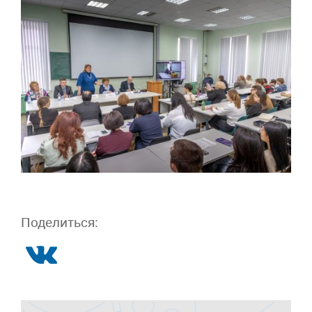
Поделиться: