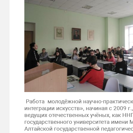
Работа молодёжной научно-практическ
интеграции искусств», начиная с 2009 
ведущих отечественных учёных, как ННГ
государственного университета имени М
Алтайской государственной педагогиче