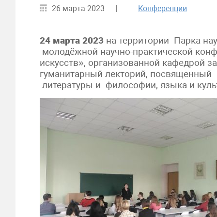
26 марта 2023
Конференции
24 марта 2023
на территории Парка на
молодёжной научно-практической конф
искусств», организованной кафедрой 
гуманитарный лекторий, посвященный
литературы и философии, языка и куль