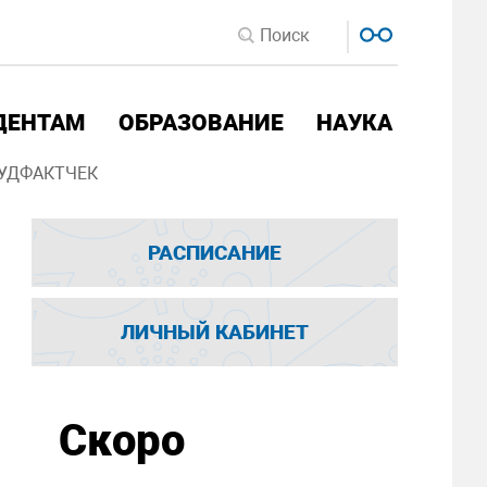
ДЕНТАМ
ОБРАЗОВАНИЕ
НАУКА
УДФАКТЧЕК
РАСПИСАНИЕ
ЛИЧНЫЙ КАБИНЕТ
Скоро