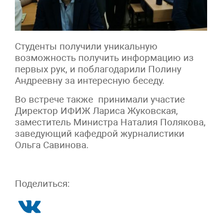
Студенты получили уникальную
возможность получить информацию из
первых рук, и поблагодарили Полину
Андреевну за интересную беседу.
Во встрече также принимали участие
Директор ИФИЖ Лариса Жуковская,
заместитель Министра Наталия Полякова,
заведующий кафедрой журналистики
Ольга Савинова.
Поделиться: