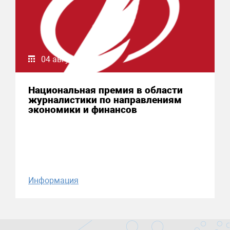
04 августа 2026
Национальная премия в области
журналистики по направлениям
экономики и финансов
Информация