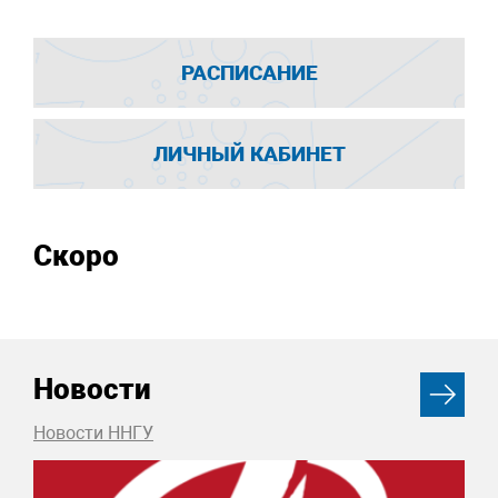
РАСПИСАНИЕ
ЛИЧНЫЙ КАБИНЕТ
Скоро
Новости
Новости ННГУ