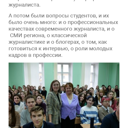
журналиста.
А потом были вопросы студентов, и их
было очень много: и о профессиональных
качествах современного журналиста, и о
СМИ региона, о классической
журналистике и о блогерах, о том, как
готовиться к интервью, о роли молодых
кадров в профессии.