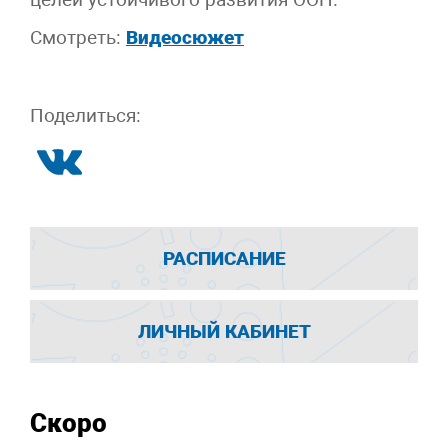
Смотреть:
Видеосюжет
Поделиться:
РАСПИСАНИЕ
ЛИЧНЫЙ КАБИНЕТ
Скоро