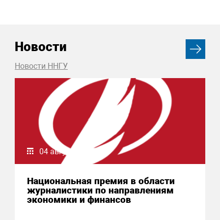
Новости
Новости ННГУ
04 августа 2026
Национальная премия в области
журналистики по направлениям
экономики и финансов