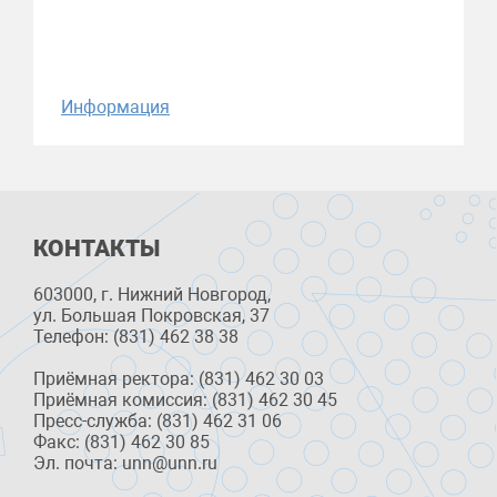
Информация
КОНТАКТЫ
603000, г. Нижний Новгород,
ул. Большая Покровская, 37
Телефон: (831) 462 38 38
Приёмная ректора: (831) 462 30 03
Приёмная комиссия: (831) 462 30 45
Пресс-служба: (831) 462 31 06
Факс: (831) 462 30 85
Эл. почта: unn@unn.ru