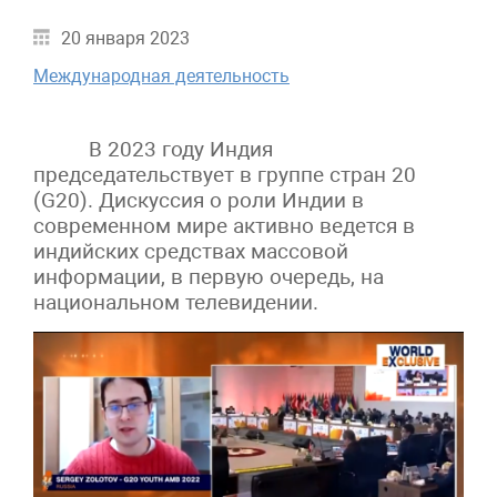
20 января 2023
Международная деятельность
В 2023 году Индия
председательствует в группе стран 20
(G20). Дискуссия о роли Индии в
современном мире активно ведется в
индийских средствах массовой
информации, в первую очередь, на
национальном телевидении.