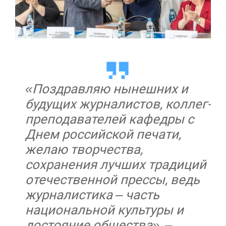
«Поздравляю нынешних и
будущих журналистов, коллег-
преподавателей кафедры с
Днем российской печати,
желаю творчества,
сохранения лучших традиций
отечественной прессы, ведь
журналистика – часть
национальной культуры и
достояние общества», –