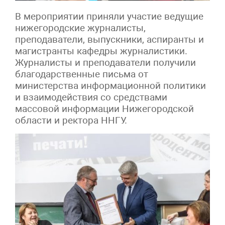
В мероприятии приняли участие ведущие
нижегородские журналисты,
преподаватели, выпускники, аспиранты и
магистранты кафедры журналистики.
Журналисты и преподаватели получили
благодарственные письма от
министерства информационной политики
и взаимодействия со средствами
массовой информации Нижегородской
области и ректора ННГУ.