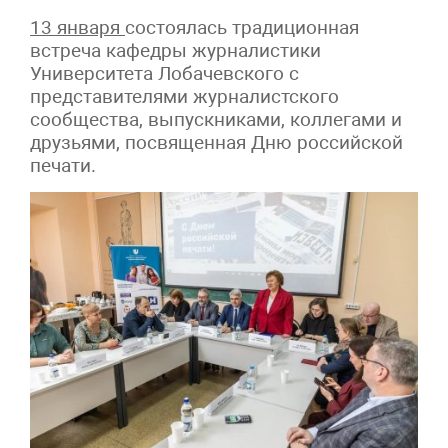
13 января
состоялась традиционная
встреча кафедры журналистики
Университета Лобачевского с
представителями журналистского
сообщества, выпускниками, коллегами и
друзьями, посвященная Дню российской
печати.