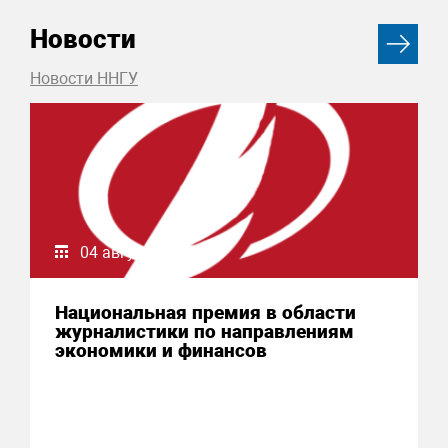
Новости
Новости ННГУ
04 августа 2026
Национальная премия в области
журналистики по направлениям
экономики и финансов