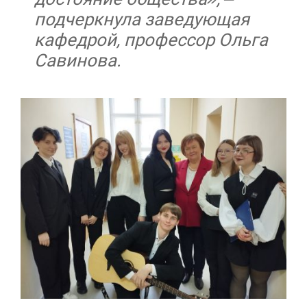
подчеркнула заведующая
кафедрой, профессор Ольга
Савинова.