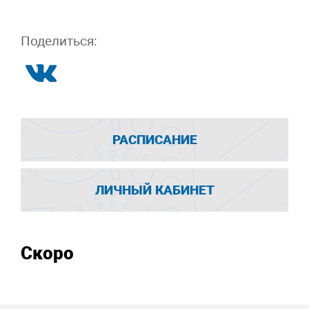
Поделиться:
РАСПИСАНИЕ
ЛИЧНЫЙ КАБИНЕТ
Скоро