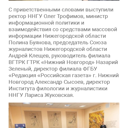
С приветственными словами выступили
ректор ННГУ Олег Трофимов, министр
информационной политики и
взаимодействия со средствами массовой
информации Нижегородской области
Полина Буянова, председатель Союза
журналистов Нижегородской области
Андрей Клещев, руководитель филиала
ВГТРК ГТРК «Нижний Новгород» Назарий
Зеленый, директор филиала ФГБУ
«Редакция «Российская газета» г. Нижний
Новгород Александр Сысоев, директор
Института филологии и журналистики
ННГУ Лариса Жуковская.