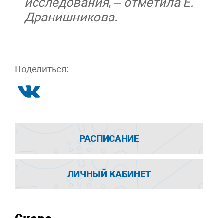
исследования, – отметила Е.
Дранишникова.
Поделиться:
РАСПИСАНИЕ
ЛИЧНЫЙ КАБИНЕТ