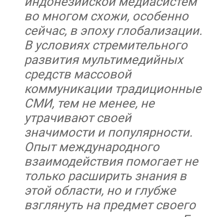
индонезийской медиасистем
во многом схожи, особенно
сейчас, в эпоху глобализации.
В условиях стремительного
развития мультимедийных
средств массовой
коммуникации традиционные
СМИ, тем не менее, не
утрачивают своей
значимости и популярности.
Опыт международного
взаимодействия помогает не
только расширить знания в
этой области, но и глубже
взглянуть на предмет своего