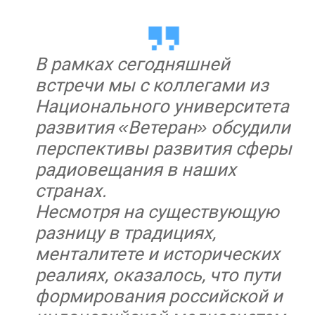
В рамках сегодняшней
встречи мы с коллегами из
Национального университета
развития «Ветеран» обсудили
перспективы развития сферы
радиовещания в наших
странах.
Несмотря на существующую
разницу в традициях,
менталитете и исторических
реалиях, оказалось, что пути
формирования российской и