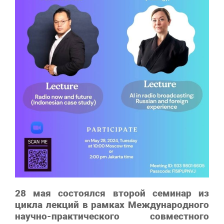
28 мая состоялся второй семинар из
цикла лекций в рамках Международного
научно-практического совместного