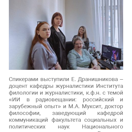
Спикерами выступили Е. Дранишникова –
доцент кафедры журналистики Института
филологии и журналистики, к.ф.н. с темой
«ИИ в радиовещании: российский и
зарубежный опыт» и М.А. Муксит, доктор
философии, заведующий кафедрой
коммуникаций факультета социальных и
политических наук Национального