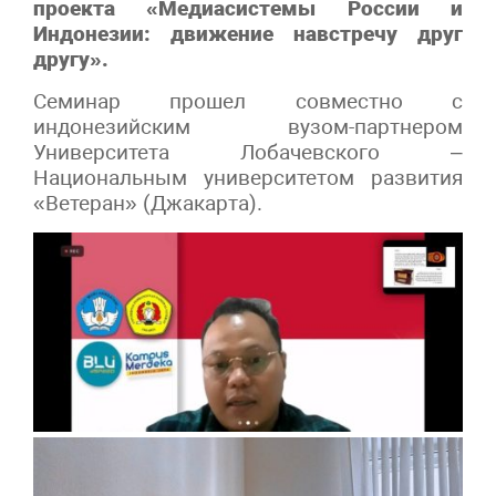
проекта «Медиасистемы России и
Индонезии: движение навстречу друг
другу».
Семинар прошел совместно с
индонезийским вузом-партнером
Университета Лобачевского –
Национальным университетом развития
«Ветеран» (Джакарта).