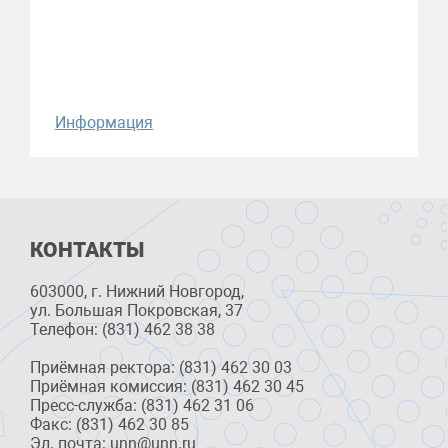
Информация
КОНТАКТЫ
603000, г. Нижний Новгород,
ул. Большая Покровская, 37
Телефон: (831) 462 38 38
Приёмная ректора: (831) 462 30 03
Приёмная комиссия: (831) 462 30 45
Пресс-служба: (831) 462 31 06
Факс: (831) 462 30 85
Эл. почта: unn@unn.ru