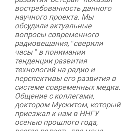
востребованность данного
научного проекта. Мы
обсудили актуальные
вопросы современного
радиовещания, “сверили
часы ” в понимании
тенденции развития
технологий на радио и
перспективы его развития в
системе современных медиа.
Общение с коллегами,
доктором Мускитом, который
приезжал к нам в ННГУ
осенью прошлого года,