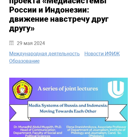
проекта «Медиасистемы
России и Индонезии:
движение навстречу друг
другу»
29 мая 2024
Международная деятельность
Новости ИФИЖ
Образование