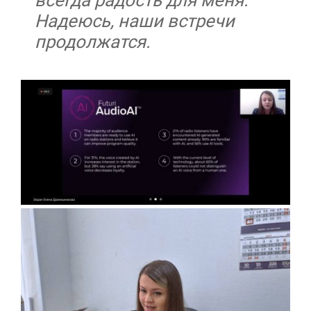
всегда радость для меня.
Надеюсь, наши встречи
продолжатся.