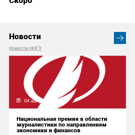
Скоро
Новости
Новости ННГУ
04 августа 2026
Национальная премия в области
журналистики по направлениям
экономики и финансов