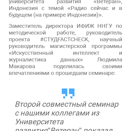
университета развития «Ветеран»,
Индонезия с темой «Радио сейчас и в
будущем (на примере Индонезии)».
Заместитель директора ИФИЖ ННГУ по
методической работе, руководитель
проекта #СТУДFACTCHECK, научный
руководитель магистерской программы
«Искусственный интеллект и
журналистика данных» Людмила
Макарова поделилась своими
впечатлениями о прошедшем семинаре:
Второй совместный семинар
с нашими коллегами из
Университета
развития”Ветеран” показал