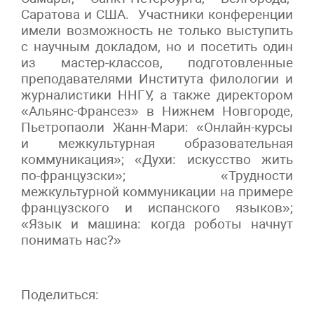
Саратова и США. Участники конференции
имели возможность не только выступить
с научным докладом, но и посетить один
из мастер-классов, подготовленные
преподавателями Института филологии и
журналистики ННГУ, а также директором
«Альянс-Франсез» в Нижнем Новгороде,
Пьетропаоли Жанн-Мари: «Онлайн-курсы
и межкультурная образовательная
коммуникация»; «Духи: искусство жить
по-французски»; «Трудности
межкультурной коммуникации на примере
французского и испанского языков»;
«Язык и машина: когда роботы начнут
понимать нас?»
Поделиться: