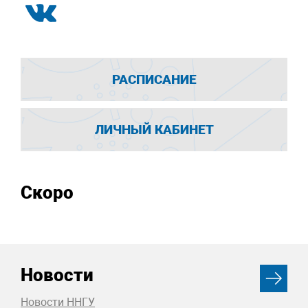
РАСПИСАНИЕ
ЛИЧНЫЙ КАБИНЕТ
Скоро
Новости
Новости ННГУ