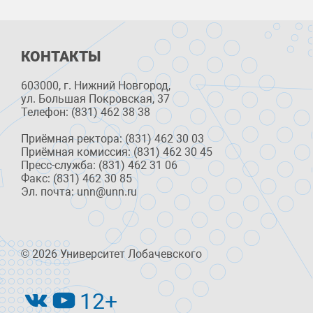
КОНТАКТЫ
603000, г. Нижний Новгород,
ул. Большая Покровская, 37
Телефон: (831) 462 38 38
Приёмная ректора: (831) 462 30 03
Приёмная комиссия: (831) 462 30 45
Пресс-служба: (831) 462 31 06
Факс: (831) 462 30 85
Эл. почта: unn@unn.ru
© 2026 Университет Лобачевского
12+