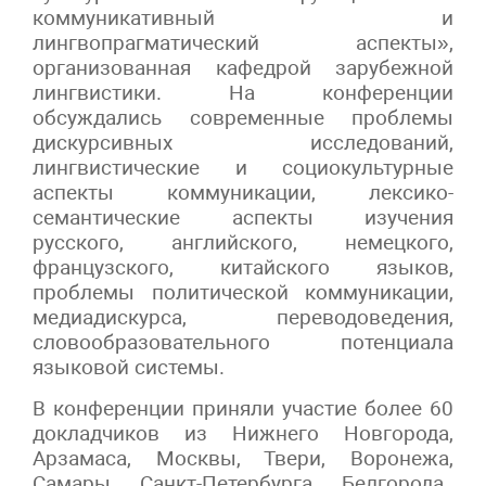
коммуникативный и
лингвопрагматический аспекты»,
организованная кафедрой зарубежной
лингвистики. На конференции
обсуждались современные проблемы
дискурсивных исследований,
лингвистические и социокультурные
аспекты коммуникации, лексико-
семантические аспекты изучения
русского, английского, немецкого,
французского, китайского языков,
проблемы политической коммуникации,
медиадискурса, переводоведения,
словообразовательного потенциала
языковой системы.
В конференции приняли участие более 60
докладчиков из Нижнего Новгорода,
Арзамаса, Москвы, Твери, Воронежа,
Самары, Санкт-Петербурга, Белгорода,