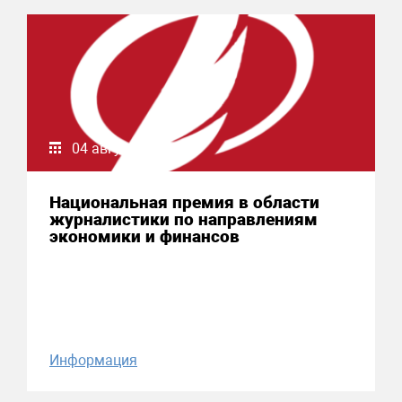
04 августа 2026
Национальная премия в области
журналистики по направлениям
экономики и финансов
Информация