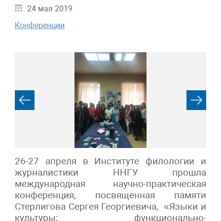
24 мая 2019
Конференции
26-27 апреля в Институте филологии и
журналистики ННГУ прошла
международная научно-практическая
конференция, посвященная памяти
Стерлигова Сергея Георгиевича, «Языки и
культуры: функционально-