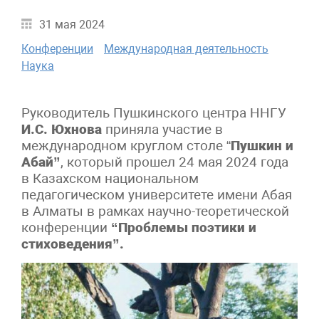
31 мая 2024
Конференции
Международная деятельность
Наука
Руководитель Пушкинского центра ННГУ
И.С. Юхнова
приняла участие в
международном круглом столе “
Пушкин и
Абай”
, который прошел 24 мая 2024 года
в Казахском национальном
педагогическом университете имени Абая
в Алматы в рамках научно-теоретической
конференции
“Проблемы поэтики и
стиховедения”.