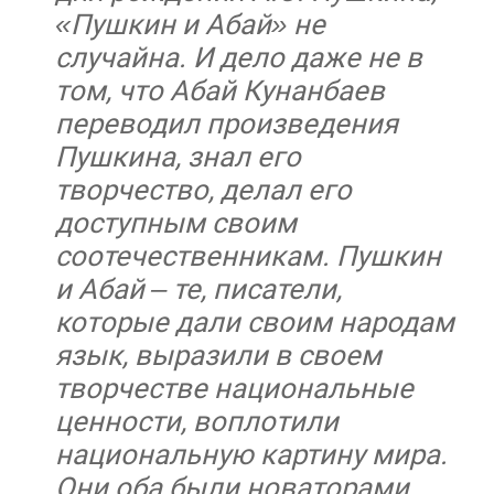
«Пушкин и Абай» не
случайна. И дело даже не в
том, что Абай Кунанбаев
переводил произведения
Пушкина, знал его
творчество, делал его
доступным своим
соотечественникам. Пушкин
и Абай – те, писатели,
которые дали своим народам
язык, выразили в своем
творчестве национальные
ценности, воплотили
национальную картину мира.
Они оба были новаторами,