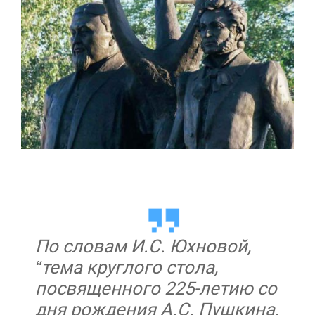
По словам И.С. Юхновой,
“тема круглого стола,
посвященного 225-летию со
дня рождения А.С. Пушкина,