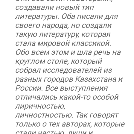
создавали новый тип
литературы. Оба писали для
своего народа, но создали
такую литературу, которая
стала мировой классикой.
Обо всем этом и шла речь на
круглом столе, который
собрал исследователей из
разных городов Казахстана и
России. Все выступления
отличались какой-то особой
лиричностью,
личностностью. Так говорят
только о тех авторах, которые
стали частью души и