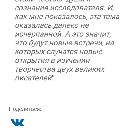
сознания исследователя. И,
как мне показалось, эта тема
оказалась далеко не
исчерпанной. А это значит,
что будут новые встречи, на
которых случатся новые
открытия в изучении
творчества двух великих
писателей”.
Поделиться: