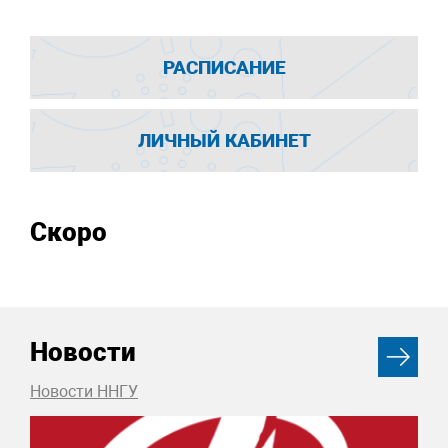
РАСПИСАНИЕ
ЛИЧНЫЙ КАБИНЕТ
Скоро
Новости
Новости ННГУ