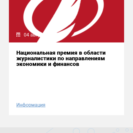
04 августа 2026
Национальная премия в области
журналистики по направлениям
экономики и финансов
Информация