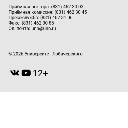
Приёмная ректора: (831) 462 30 03
Приёмная комиссия: (831) 462 30 45
Пресс-служба: (831) 462 31 06
Факс: (831) 462 30 85
Эл. почта: unn@unn.ru
© 2026 Университет Лобачевского
12+