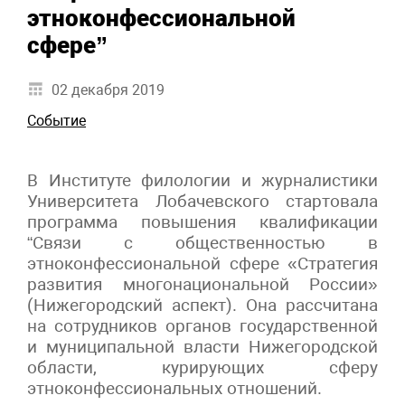
этноконфессиональной
сфере”
02 декабря 2019
Событие
В Институте филологии и журналистики
Университета Лобачевского стартовала
программа повышения квалификации
“Связи с общественностью в
этноконфессиональной сфере «Стратегия
развития многонациональной России»
(Нижегородский аспект). Она рассчитана
на сотрудников органов государственной
и муниципальной власти Нижегородской
области, курирующих сферу
этноконфессиональных отношений.