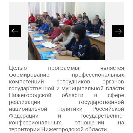
Целью программы является
формирование профессиональных
компетенций сотрудников органов
государственной и муниципальной власти
Нижегородской области в сфере
реализации государственной
национальной политики Российской
Федерации и государственно-
конфессиональных отношений на
территории Нижегородской области.