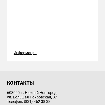
Информация
КОНТАКТЫ
603000, г. Нижний Новгород,
ул. Большая Покровская, 37
Телефон: (831) 462 38 38