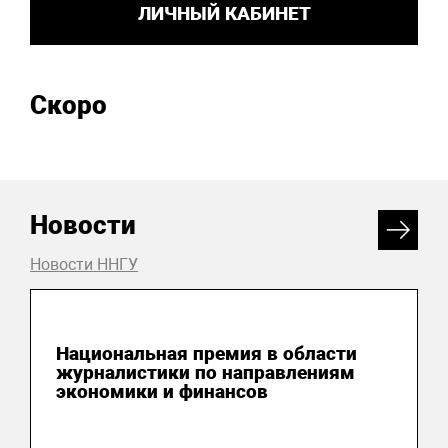
ЛИЧНЫЙ КАБИНЕТ
Скоро
Новости
Новости ННГУ
04 августа 2026
Национальная премия в области
журналистики по направлениям
экономики и финансов