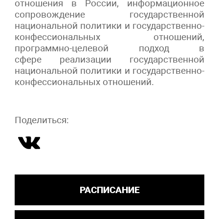
отношения в России, информационное
сопровождение государственной
национальной политики и государственно-
конфессиональных отношений,
программно-целевой подход в
сфере реализации государственной
национальной политики и государственно-
конфессиональных отношений.
Поделиться:
РАСПИСАНИЕ