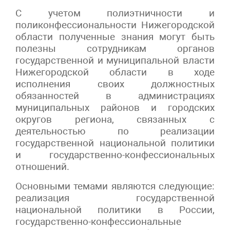
С учетом полиэтничности и
поликонфессиональности Нижегородской
области полученные знания могут быть
полезны сотрудникам органов
государственной и муниципальной власти
Нижегородской области в ходе
исполнения своих должностных
обязанностей в администрациях
муниципальных районов и городских
округов региона, связанных с
деятельностью по реализации
государственной национальной политики
и государственно-конфессиональных
отношений.
Основными темами являются следующие:
реализация государственной
национальной политики в России,
государственно-конфессиональные