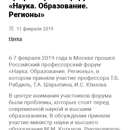
«Наука. Образование.
Регионы»
11 февраля 2019
Наука
6-7 февраля 2019 года в Москве прошел
Российский профессорский форум
«Наука. Образование. Регионы», в
котором приняли участие профессора Т.Б.
Рабдиль, Т.А. Шарыпина, И.С. Юхнова.
В центре внимания участников форума
были проблемы, которые стоят перед
современной наукой и высшим
образованием. В обсуждении приняли
участие министр науки и высшего
образования М.М. Котюков, Руководитель