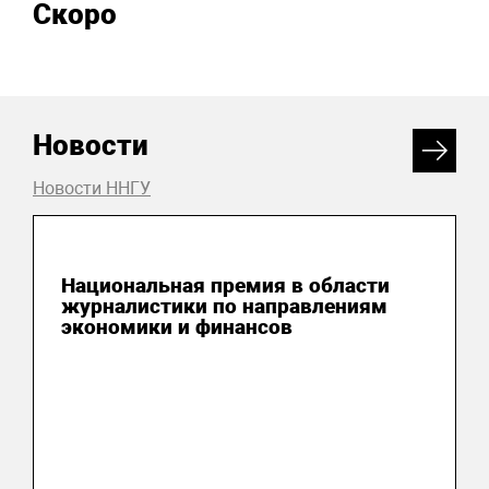
Скоро
Новости
Новости ННГУ
04 августа 2026
Национальная премия в области
журналистики по направлениям
экономики и финансов