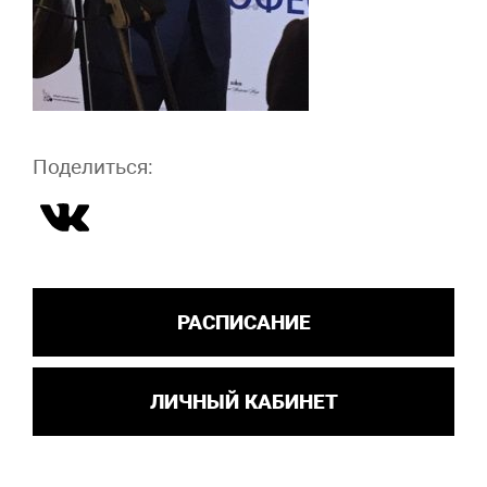
Поделиться:
РАСПИСАНИЕ
ЛИЧНЫЙ КАБИНЕТ