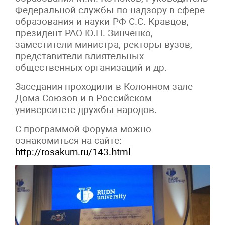
Федеральной службы по надзору в сфере
образования и науки РФ С.С. Кравцов,
президент РАО Ю.П. Зинченко,
заместители министра, ректоры вузов,
представители влиятельных
общественных организаций и др.
Заседания проходили в Колонном зале
Дома Союзов и в Российском
университете дружбы народов.
С программой Форума можно
ознакомиться на сайте:
http://rosakurn.ru/143.html