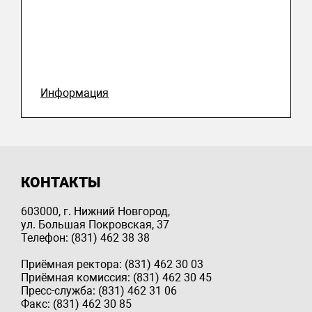
Информация
КОНТАКТЫ
603000, г. Нижний Новгород,
ул. Большая Покровская, 37
Телефон: (831) 462 38 38
Приёмная ректора: (831) 462 30 03
Приёмная комиссия: (831) 462 30 45
Пресс-служба: (831) 462 31 06
Факс: (831) 462 30 85