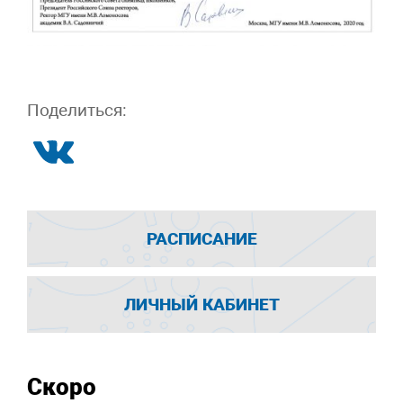
Поделиться:
РАСПИСАНИЕ
ЛИЧНЫЙ КАБИНЕТ
Скоро