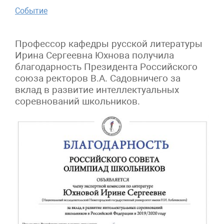
Событие
Профессор кафедры русской литературы
Ирина Сергеевна Юхнова получила
благодарность Президента Российского
союза ректоров В.А. Садовничего за
вклад в развитие интеллектуальных
соревнований школьников.