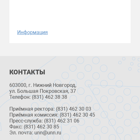
Информация
КОНТАКТЫ
603000, г. Нижний Новгород,
ул. Большая Покровская, 37
Телефон: (831) 462 38 38
Приёмная ректора: (831) 462 30 03
Приёмная комиссия: (831) 462 30 45
Пресс-служба: (831) 462 31 06
Факс: (831) 462 30 85
Эл. почта: unn@unn.ru