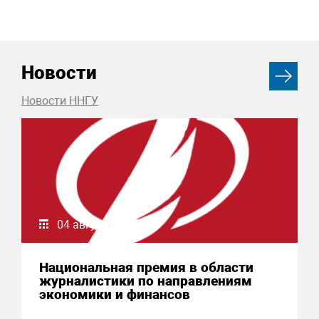
Новости
Новости ННГУ
04 августа 2026
Национальная премия в области
журналистики по направлениям
экономики и финансов