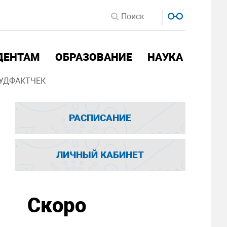
ДЕНТАМ
ОБРАЗОВАНИЕ
НАУКА
УДФАКТЧЕК
РАСПИСАНИЕ
ЛИЧНЫЙ КАБИНЕТ
Скоро