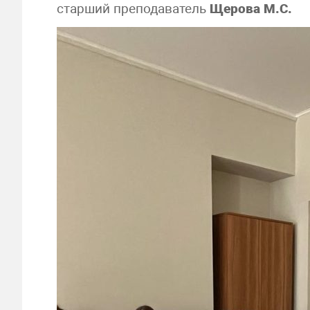
старший преподаватель
Щерова М.С.