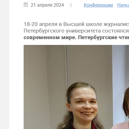
21 апреля 2024
Конференции
Наук
18-20 апреля в Высшей школе журналис
Петербургского университета состоял
современном мире. Петербургские чте