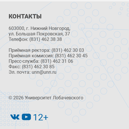
КОНТАКТЫ
603000, г. Нижний Новгород,
ул. Большая Покровская, 37
Телефон: (831) 462 38 38
Приёмная ректора: (831) 462 30 03
Приёмная комиссия: (831) 462 30 45
Пресс-служба: (831) 462 31 06
Факс: (831) 462 30 85
Эл. почта: unn@unn.ru
© 2026 Университет Лобачевского
12+