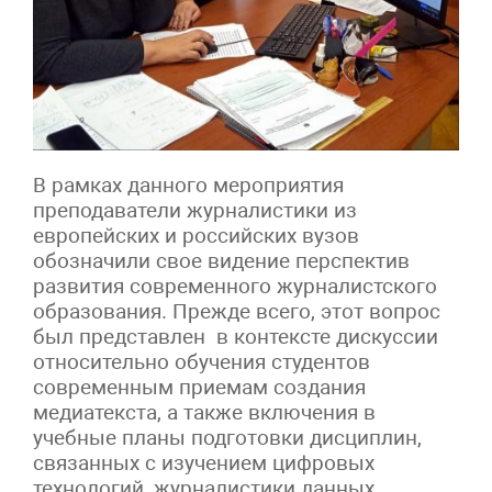
В рамках данного мероприятия
преподаватели журналистики из
европейских и российских вузов
обозначили свое видение перспектив
развития современного журналистского
образования. Прежде всего, этот вопрос
был представлен в контексте дискуссии
относительно обучения студентов
современным приемам создания
медиатекста, а также включения в
учебные планы подготовки дисциплин,
связанных с изучением цифровых
технологий, журналистики данных,