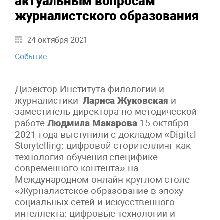
актуальным вопросам
журналистского образования
24 октября 2021
Событие
Директор Института филологии и
журналистики
Лариса Жуковская
и
заместитель директора по методической
работе
Людмила Макарова
15 октября
2021 года выступили с докладом «Digital
Storytelling: цифровой сторителлинг как
технология обучения специфике
современного контента» на
Международном онлайн-круглом столе
«Журналистское образование в эпоху
социальных сетей и искусственного
интеллекта: цифровые технологии и