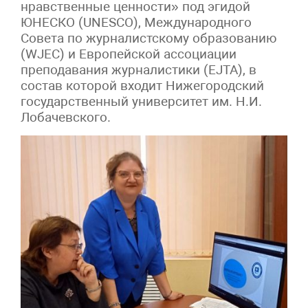
нравственные ценности» под эгидой
ЮНЕСКО (UNESCO), Международного
Совета по журналистскому образованию
(WJEC) и Европейской ассоциации
преподавания журналистики (EJTA), в
состав которой входит Нижегородский
государственный университет им. Н.И.
Лобачевского.