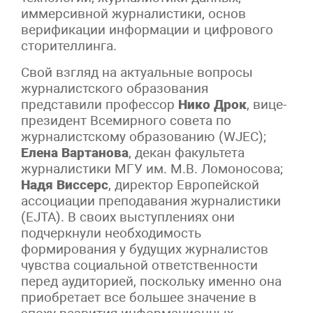
иммерсивной журналистики, основ
верификации информации и цифрового
сторителлинга.
Свой взгляд на актуальные вопросы
журналистского образования
представили профессор
Нико Дрок
, вице-
президент Всемирного совета по
журналистскому образованию (WJEC);
Елена Вартанова
, декан факультета
журналистики МГУ им. М.В. Ломоносова;
Надя Виссерс
, директор Европейской
ассоциации преподавания журналистики
(EJTA). В своих выступлениях они
подчеркнули необходимость
формирования у будущих журналистов
чувства социальной ответственности
перед аудиторией, поскольку именно она
приобретает все большее значение в