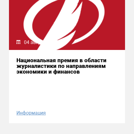
04 августа 2026
Национальная премия в области
журналистики по направлениям
экономики и финансов
Информация