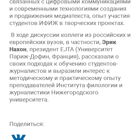
связанных с цифровыми коммуникациями
и современными технологиями создания
и продвижения медиатекста, опыт участия
студентов ИФИЖ в творческих проектах.
В ходе дискуссии коллеги из российских и
европейских вузов, в частности,
Эрик
Нахон
, президент EJTA (Университет
Париж-Дофин, Франция), рассказали о
своих подходах к обучению студентов-
журналистов и выразили интерес к
методическому и практическому опыту
преподавателей Института филологии и
журналистики Нижегородского
университета.
Поделиться: