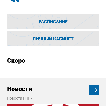
РАСПИСАНИЕ
ЛИЧНЫЙ КАБИНЕТ
Скоро
Новости
Новости ННГУ