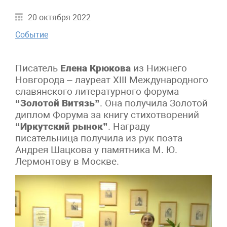
20 октября 2022
Событие
Писатель
Елена Крюкова
из Нижнего
Новгорода – лауреат XIII Международного
славянского литературного форума
“Золотой Витязь”
. Она получила Золотой
диплом Форума за книгу стихотворений
“Иркутский рынок”
. Награду
писательница получила из рук поэта
Андрея Шацкова у памятника М. Ю.
Лермонтову в Москве.