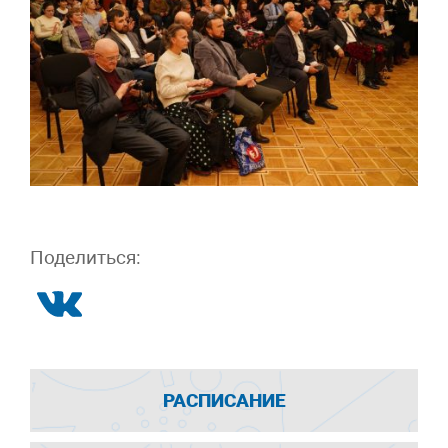
Поделиться:
РАСПИСАНИЕ