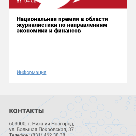
04 августа 2026
Национальная премия в области
журналистики по направлениям
экономики и финансов
Информация
КОНТАКТЫ
603000, г. Нижний Новгород,
ул. Большая Покровская, 37
Телефон: (831) 462 38 38