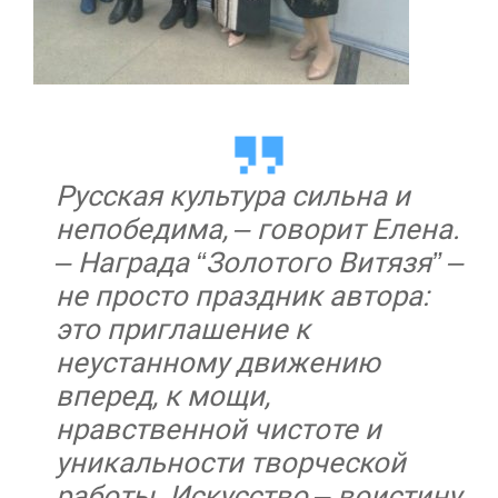
Русская культура сильна и
непобедима, – говорит Елена.
– Награда “Золотого Витязя” –
не просто праздник автора:
это приглашение к
неустанному движению
вперед, к мощи,
нравственной чистоте и
уникальности творческой
работы. Искусство – воистину