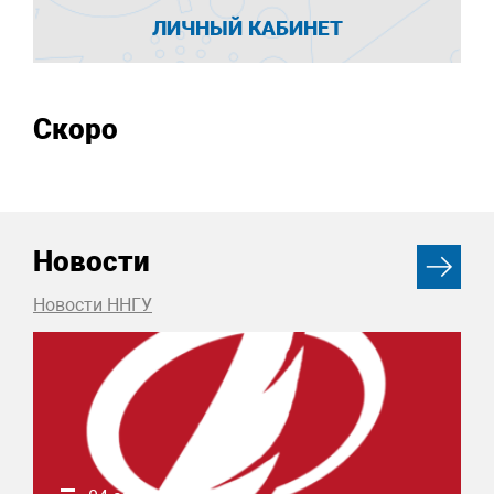
ЛИЧНЫЙ КАБИНЕТ
Скоро
Новости
Новости ННГУ