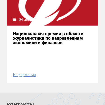
04 августа 2026
Национальная премия в области
журналистики по направлениям
экономики и финансов
Информация
КОНТАКТЫ