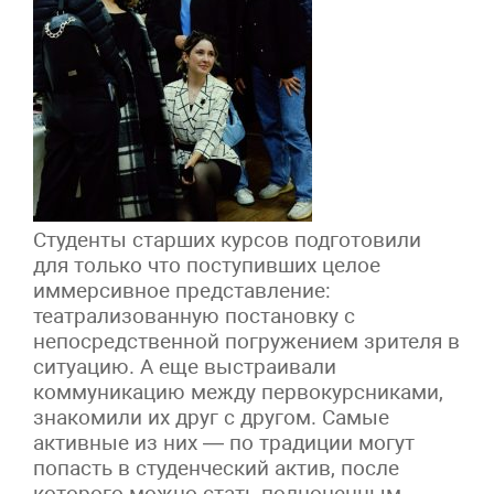
Студенты старших курсов подготовили
для только что поступивших целое
иммерсивное представление:
театрализованную постановку с
непосредственной погружением зрителя в
ситуацию. А еще выстраивали
коммуникацию между первокурсниками,
знакомили их друг с другом. Самые
активные из них — по традиции могут
попасть в студенческий актив, после
которого можно стать полноценным