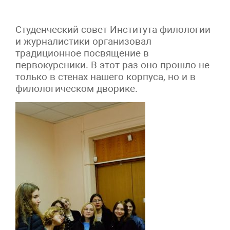
Студенческий совет Института филологии
и журналистики организовал
традиционное посвящение в
первокурсники. В этот раз оно прошло не
только в стенах нашего корпуса, но и в
филологическом дворике.