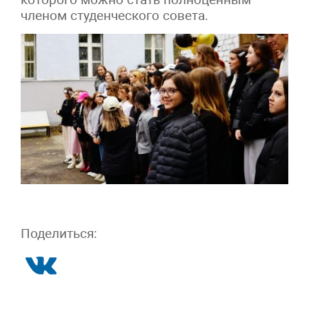
членом студенческого совета.
Поделиться: