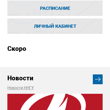
РАСПИСАНИЕ
ЛИЧНЫЙ КАБИНЕТ
Скоро
Новости
Новости ННГУ