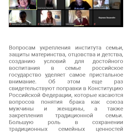
Вопросам укрепления института семьи,
защиты материнства, отцовства и детства,
созданию условий для достойного
воспитания в семье российское
государство уделяет самое пристальное
внимание. Об этом еще раз
свидетельствуют поправки в Конституцию
Российской Федерации, которые касаются
вопросов понятия брака как союза
мужчины и женщины, а также
закрепления традиционной семьи.
Большую роль в сохранении
традиционных семейных ценностей