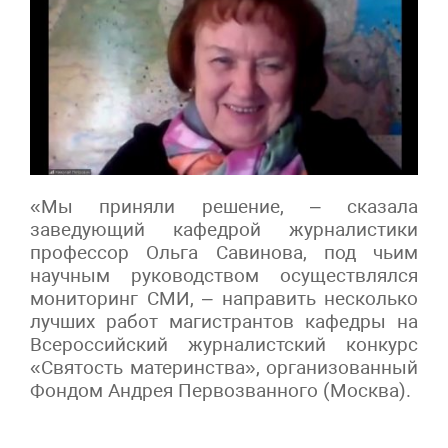
«Мы приняли решение, – сказала
заведующий кафедрой журналистики
профессор Ольга Савинова, под чьим
научным руководством осуществлялся
мониторинг СМИ, – направить несколько
лучших работ магистрантов кафедры на
Всероссийский журналистский конкурс
«Святость материнства», организованный
Фондом Андрея Первозванного (Москва).