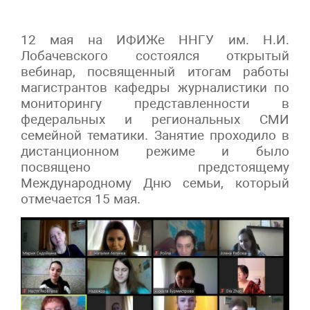
12 мая на ИФИЖе ННГУ им. Н.И.
Лобачевского состоялся открытый
вебинар, посвященный итогам работы
магистрантов кафедры журналистики по
мониторингу представленности в
федеральных и региональных СМИ
семейной тематики. Занятие проходило в
дистанционном режиме и было
посвящено предстоящему
Международному Дню семьи, который
отмечается 15 мая.