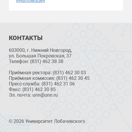
Информация
КОНТАКТЫ
603000, г. Нижний Новгород,
ул. Большая Покровская, 37
Телефон: (831) 462 38 38
Приёмная ректора: (831) 462 30 03
Приёмная комиссия: (831) 462 30 45
Пресс-служба: (831) 462 31 06
Факс: (831) 462 30 85
Эл. почта: unn@unn.ru
© 2026 Университет Лобачевского