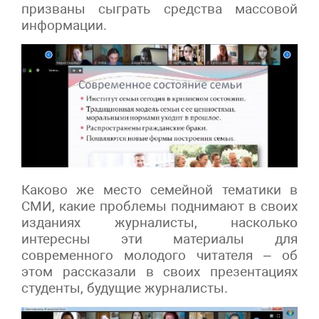
призваны сыграть средства массовой
информации.
Каково же место семейной тематики в
СМИ, какие проблемы поднимают в своих
изданиях журналисты, насколько
интересны эти материалы для
современного молодого читателя – об
этом рассказали в своих презентациях
студенты, будущие журналисты.