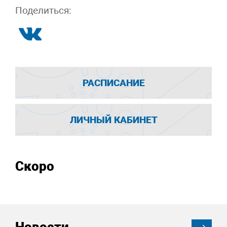
Поделиться:
РАСПИСАНИЕ
ЛИЧНЫЙ КАБИНЕТ
Скоро