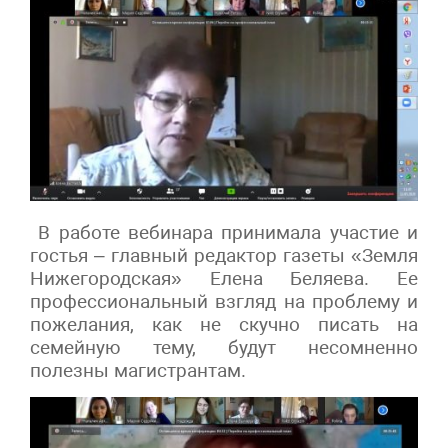
В работе вебинара принимала участие и
гостья – главный редактор газеты «Земля
Нижегородская» Елена Беляева. Ее
профессиональный взгляд на проблему и
пожелания, как не скучно писать на
семейную тему, будут несомненно
полезны магистрантам.