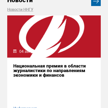
Новости
Новости ННГУ
04 августа 2026
Национальная премия в области
журналистики по направлениям
экономики и финансов