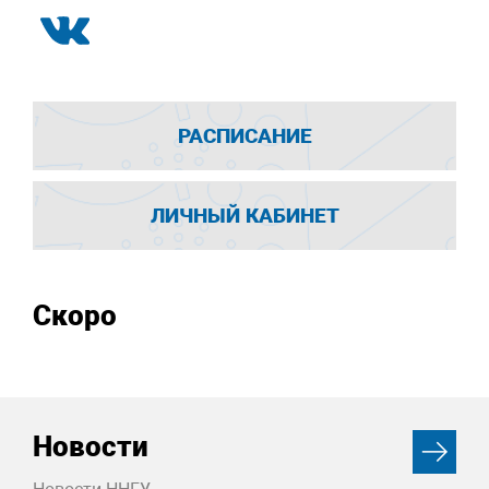
РАСПИСАНИЕ
ЛИЧНЫЙ КАБИНЕТ
Скоро
Новости