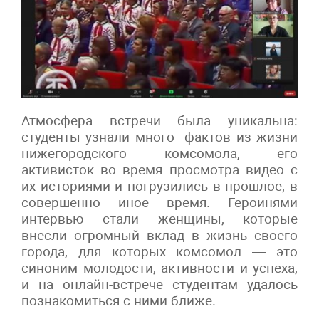
Атмосфера встречи была уникальна:
студенты узнали много фактов из жизни
нижегородского комсомола, его
активисток во время просмотра видео с
их историями и погрузились в прошлое, в
совершенно иное время. Героинями
интервью стали женщины, которые
внесли огромный вклад в жизнь своего
города, для которых комсомол — это
синоним молодости, активности и успеха,
и на онлайн-встрече студентам удалось
познакомиться с ними ближе.