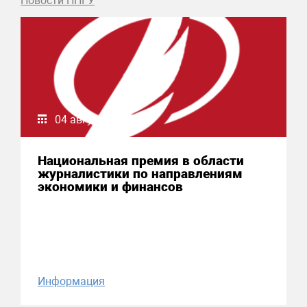
Новости ННГУ
04 августа 2026
Национальная премия в области
журналистики по направлениям
экономики и финансов
Информация