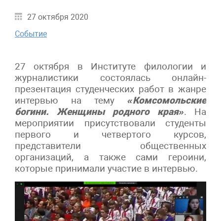
27 октября 2020
Событие
27 октября в Институте филологии и
журналистики состоялась онлайн-
презентация студенческих работ в жанре
интервью на тему
«Комсомольские
богини. Женщины родного края»
. На
мероприятии присутствовали студенты
первого и четвертого курсов,
представители общественных
организаций, а также сами героини,
которые принимали участие в интервью.