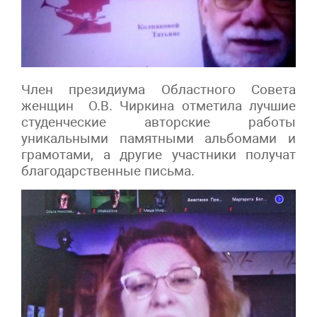
Член президиума Областного Совета
женщин О.В. Чиркина отметила лучшие
студенческие авторские работы
уникальными памятными альбомами и
грамотами, а другие участники получат
благодарственные письма.