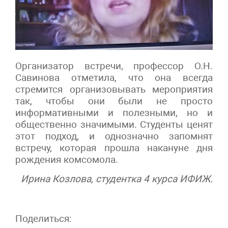
Организатор встречи, профессор О.Н.
Савинова отметила, что она всегда
стремится организовывать мероприятия
так, чтобы они были не просто
информативными и полезными, но и
общественно значимыми. Студенты ценят
этот подход, и однозначно запомнят
встречу, которая прошла накануне дня
рождения комсомола.
Ирина Козлова, студентка 4 курса ИФИЖ.
Поделиться: