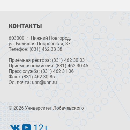
КОНТАКТЫ
603000, г. Нижний Новгород,
ул. Большая Покровская, 37
Телефон: (831) 462 38 38
Приёмная ректора: (831) 462 30 03
Приёмная комиссия: (831) 462 30 45
Пресс-служба: (831) 462 31 06
Факс: (831) 462 30 85
Эл. почта: unn@unn.ru
© 2026 Университет Лобачевского
12+