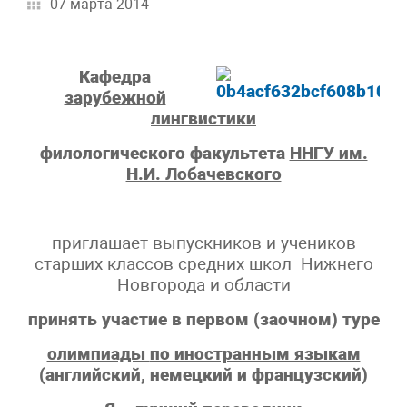
07 марта 2014
Кафедра
зарубежной
лингвистики
филологического факультета
ННГУ им.
Н.И. Лобачевского
приглашает выпускников и учеников
старших классов средних школ Нижнего
Новгорода и области
принять участие в первом (заочном) туре
олимпиады
по иностранным языкам
(английский, немецкий и французский)