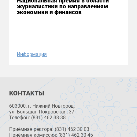
Национальная премия в области
журналистики по направлениям
экономики и финансов
Информация
КОНТАКТЫ
603000, г. Нижний Новгород,
ул. Большая Покровская, 37
Телефон: (831) 462 38 38
Приёмная ректора: (831) 462 30 03
Приёмная комиссия: (831) 462 30 45