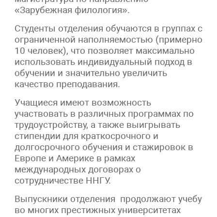
«Зарубежная филология».
Студенты отделения обучаются в группах с
ограниченной наполняемостью (примерно
10 человек), что позволяет максимально
использовать индивидуальный подход в
обучении и значительно увеличить
качество преподавания.
Учащиеся имеют возможность
участвовать в различных программах по
трудоустройству, а также выигрывать
стипендии для краткосрочного и
долгосрочного обучения и стажировок в
Европе и Америке в рамках
международных договорах о
сотрудничестве ННГУ.
Выпускники отделения продолжают учебу
во многих престижных университетах