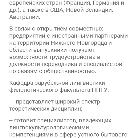
европейских стран (Франция, Германия и
др.), а также в США, Новой Зеландии,
Австралии.
В связи с открытием совместных
предприятий с иностранными партнерами
на территории Нижнего Новгорода и
области выпускники получают
возможности трудоустройства в
должности переводчика и специалистов
по связям с общественностью.
Кафедра зарубежной лингвистики
филологического факультета ННГУ:
– представляет широкий спектр
теоретических дисциплин;
– готовит специалистов, владеющих
лингвокультурологическими
компетенциями в сфере устного бытового