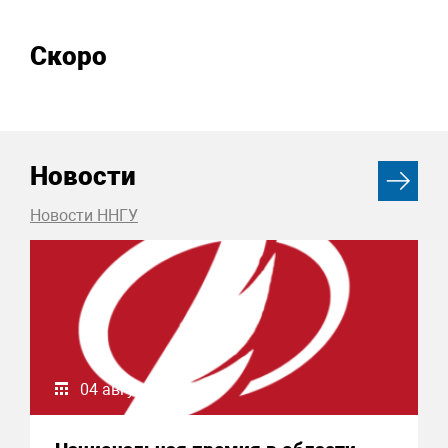
Скоро
Новости
Новости ННГУ
04 августа 2026