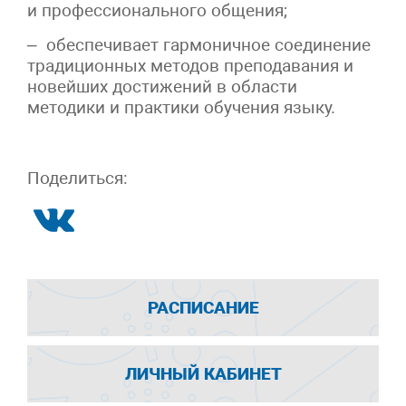
и профессионального общения;
– обеспечивает гармоничное соединение
традиционных методов преподавания и
новейших достижений в области
методики и практики обучения языку.
Поделиться:
РАСПИСАНИЕ
ЛИЧНЫЙ КАБИНЕТ