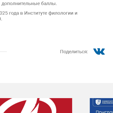
а дополнительные баллы.
025 года в Институте филологии и
.
Поделиться: