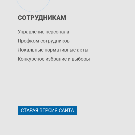
СОТРУДНИКАМ
Управление персоналa
Профком сотрудников
Локальные нормативные акты
Конкурсное избрание и выборы
СТАРАЯ ВЕРСИЯ САЙТА