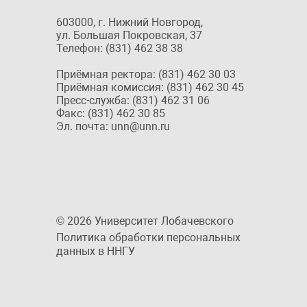
603000, г. Нижний Новгород,
ул. Большая Покровская, 37
Телефон: (831) 462 38 38
Приёмная ректора: (831) 462 30 03
Приёмная комиссия: (831) 462 30 45
Пресс-служба: (831) 462 31 06
Факс: (831) 462 30 85
Эл. почта: unn@unn.ru
© 2026 Университет Лобачевского
Политика обработки персональных
данных в ННГУ