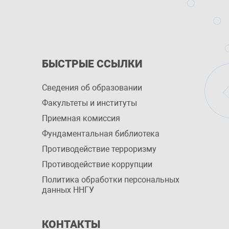
БЫСТРЫЕ ССЫЛКИ
Сведения об образовании
Факультеты и институты
Приемная комиссия
Фундаментальная библиотека
Противодействие терроризму
Противодействие коррупции
Политика обработки персональных
данных ННГУ
КОНТАКТЫ