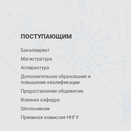
ПОСТУПАЮЩИМ
Бакалавриат
Магистратура
Аспирантура
Дополнительное образование и
повышение квалификации
Предоставление общежития
Военная кафедра
Школьникам
Приемная комиссия ННГУ