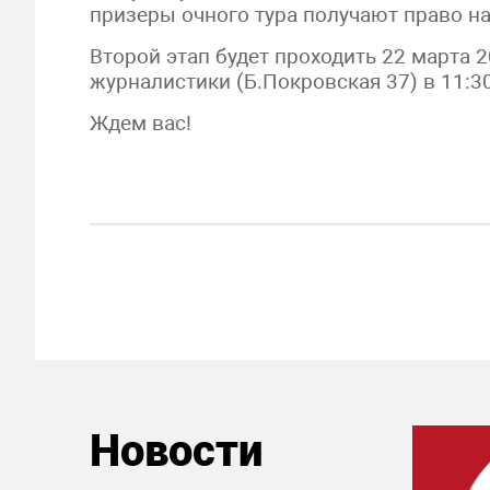
призеры очного тура получают право н
Второй этап будет проходить 22 марта 2
журналистики (Б.Покровская 37) в 11:30
Ждем вас!
Новости