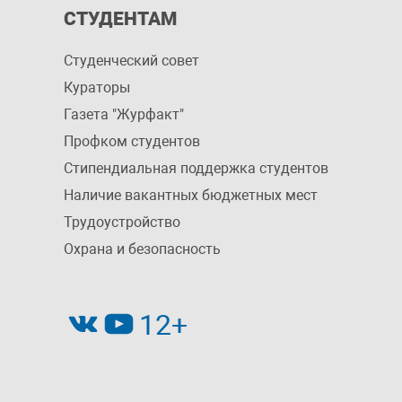
СТУДЕНТАМ
Студенческий совет
Кураторы
Газета "Журфакт"
Профком студентов
Стипендиальная поддержка студентов
Наличие вакантных бюджетных мест
Трудоустройство
Охрана и безопасность
12+