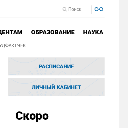
ДЕНТАМ
ОБРАЗОВАНИЕ
НАУКА
УДФАКТЧЕК
РАСПИСАНИЕ
ЛИЧНЫЙ КАБИНЕТ
Скоро