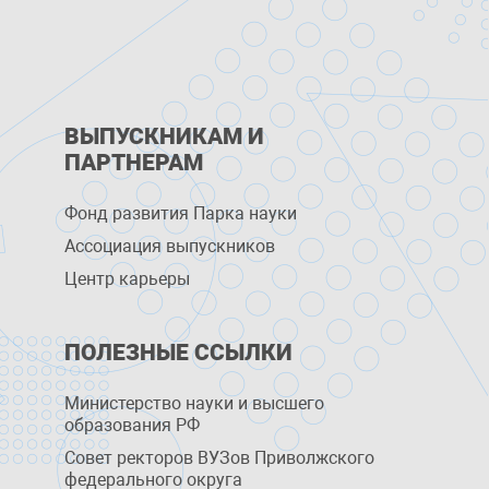
ВЫПУСКНИКАМ И
ПАРТНЕРАМ
Фонд развития Парка науки
Ассоциация выпускников
Центр карьеры
ПОЛЕЗНЫЕ ССЫЛКИ
Министерство науки и высшего
образования РФ
Совет ректоров ВУЗов Приволжского
федерального округа