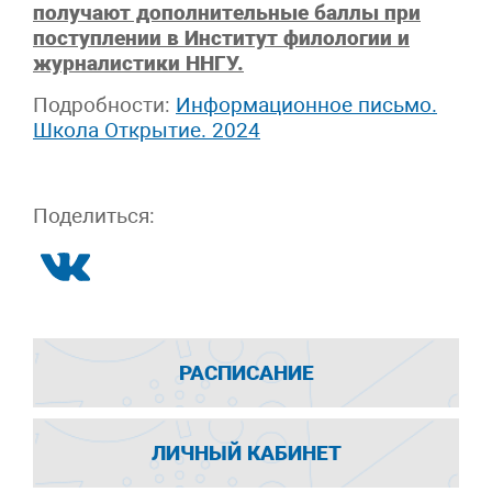
получают дополнительные баллы при
поступлении в Институт филологии и
журналистики ННГУ.
Подробности:
Информационное письмо.
Школа Открытие. 2024
Поделиться:
РАСПИСАНИЕ
ЛИЧНЫЙ КАБИНЕТ