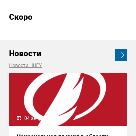
Скоро
Новости
Новости ННГУ
04 августа 2026