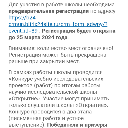
Для участия в работе школы необходима
предварительная регистрация
по адресу
https://b24-
crmun.bitrix24site.ru/crm_form_sdwpy/?
event_id=89
.
Регистрация будет открыта
до 25 марта 2024 года
.
Внимание: количество мест ограничено!
Регистрация может быть прекращена
раньше при закрытии мест.
В рамках работы школы проводится
«Конкурс учебно-исследовательских
проектов (работ) по итогам работы
научно-исследовательской школы
«Открытие». Участие могут принимать
только слушатели школы «Открытие».
Конкурс проводится в два этапа
(письменная работа и устное
выступление).
Победители и призеры