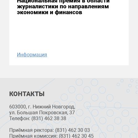
Национальная премия в области
журналистики по направлениям
экономики и финансов
Информация
КОНТАКТЫ
603000, г. Нижний Новгород,
ул. Большая Покровская, 37
Телефон: (831) 462 38 38
Приёмная ректора: (831) 462 30 03
Приёмная комиссия: (831) 462 30 45