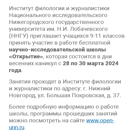
Институт филологии и журналистики
Национального исследовательского
Нижегородского государственного
университета им. Н.И. Лобачевского
(ННГУ) приглашает учащихся 9-11 классов
принять участие в работе бесплатной
научно-исследовательской школы
«Открытие»
, которая состоится в дни
весенних каникул с
28 по 30 марта 2024
года
.
Занятия проходят в Институте филологии
и журналистики по адресу: г. Нижний
Новгород, ул. Большая Покровская, д. 37.
Более подробную информацию о работе
школы, программы прошедших занятий
можно посмотреть на сайте
www.open-
unn.ru
.