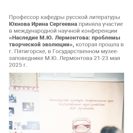
Профессор кафедры русской литературы
Юхнова Ирина Сергеевна
приняла участие
в международной научной конференции
«Наследие М.Ю. Лермонтова: проблемы
творческой эволюции»,
которая прошла в
г. Пятигорске, в Государственном музее-
заповеднике М.Ю. Лермонтова 21-23 мая
2025 г.