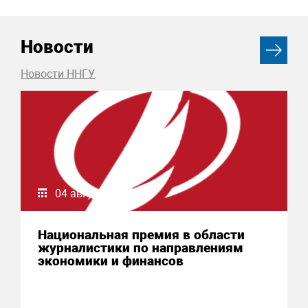
Новости
Новости ННГУ
04 августа 2026
Национальная премия в области
журналистики по направлениям
экономики и финансов