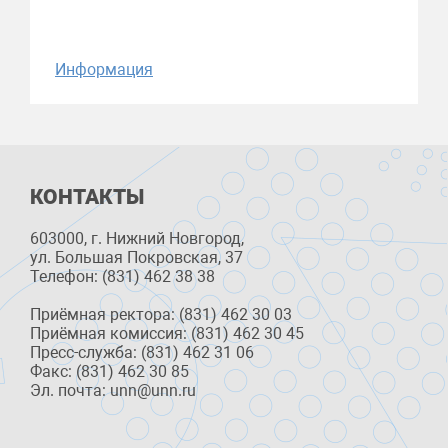
Информация
КОНТАКТЫ
603000, г. Нижний Новгород,
ул. Большая Покровская, 37
Телефон: (831) 462 38 38
Приёмная ректора: (831) 462 30 03
Приёмная комиссия: (831) 462 30 45
Пресс-служба: (831) 462 31 06
Факс: (831) 462 30 85
Эл. почта: unn@unn.ru