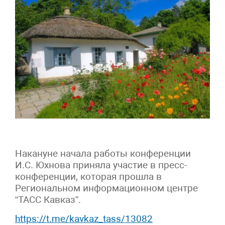
Накануне начала работы конференции
И.С. Юхнова приняла участие в пресс-
конференции, которая прошла в
Региональном информационном центре
“ТАСС Кавказ”.
https://t.me/kavkaz_tass/13082