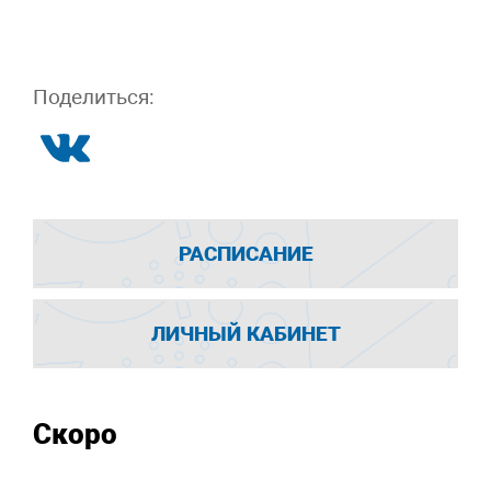
Поделиться:
РАСПИСАНИЕ
ЛИЧНЫЙ КАБИНЕТ
Скоро