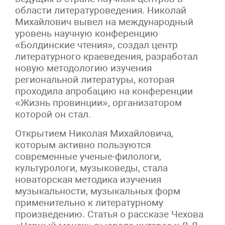
области литературоведения. Николай
Михайлович вывел на международный
уровень научную конференцию
«Болдинские чтения», создал центр
литературного краеведения, разработал
новую методологию изучения
региональной литературы, которая
проходила апробацию на конференции
«Жизнь провинции», организатором
которой он стал.
Открытием Николая Михайловича,
которым активно пользуются
современные ученые-филологи,
культурологи, музыковеды, стала
новаторская методика изучения
музыкальности, музыкальных форм
применительно к литературному
произведению. Статья о рассказе Чехова