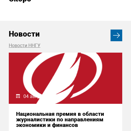
Новости
Новости ННГУ
04 августа 2026
Национальная премия в области
журналистики по направлениям
экономики и финансов