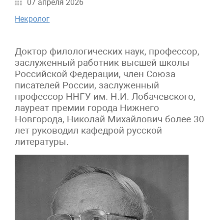
07 апреля 2026
Некролог
Доктор филологических наук, профессор,
заслуженный работник высшей школы
Российской Федерации, член Союза
писателей России, заслуженный
профессор ННГУ им. Н.И. Лобачевского,
лауреат премии города Нижнего
Новгорода, Николай Михайлович более 30
лет руководил кафедрой русской
литературы.