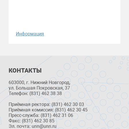
Информация
КОНТАКТЫ
603000, г. Нижний Новгород,
ул. Большая Покровская, 37
Телефон: (831) 462 38 38
Приёмная ректора: (831) 462 30 03
Приёмная комиссия: (831) 462 30 45
Пресс-служба: (831) 462 31 06
Факс: (831) 462 30 85
Эл. почта: unn@unn.ru