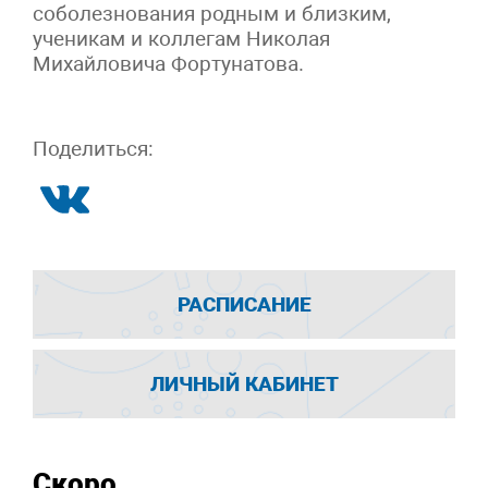
соболезнования родным и близким,
ученикам и коллегам Николая
Михайловича Фортунатова.
Поделиться:
РАСПИСАНИЕ
ЛИЧНЫЙ КАБИНЕТ
Скоро