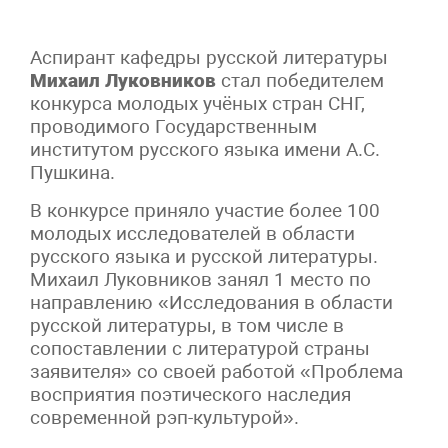
Аспирант кафедры русской литературы
Михаил Луковников
стал победителем
конкурса молодых учёных стран СНГ,
проводимого Государственным
институтом русского языка имени А.С.
Пушкина.
В конкурсе приняло участие более 100
молодых исследователей в области
русского языка и русской литературы.
Михаил Луковников занял 1 место по
направлению «Исследования в области
русской литературы, в том числе в
сопоставлении с литературой страны
заявителя» со своей работой «Проблема
восприятия поэтического наследия
современной рэп-культурой».