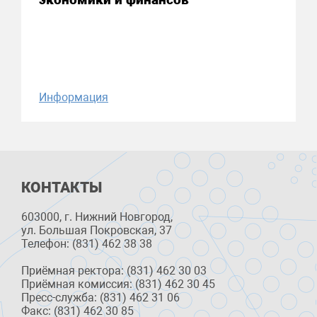
Информация
КОНТАКТЫ
603000, г. Нижний Новгород,
ул. Большая Покровская, 37
Телефон: (831) 462 38 38
Приёмная ректора: (831) 462 30 03
Приёмная комиссия: (831) 462 30 45
Пресс-служба: (831) 462 31 06
Факс: (831) 462 30 85