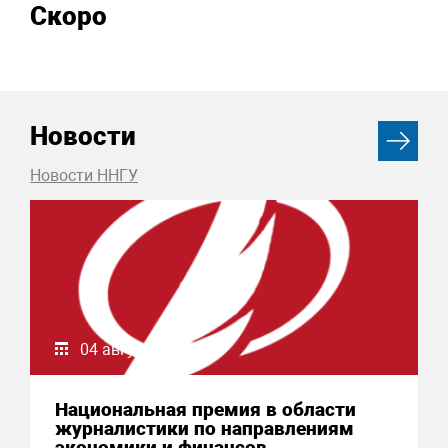
Скоро
Новости
Новости ННГУ
04 августа 2026
Национальная премия в области
журналистики по направлениям
экономики и финансов