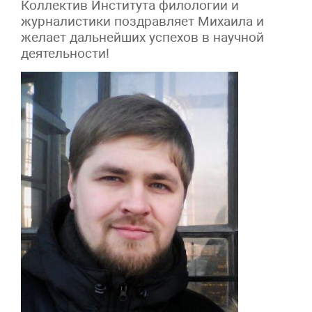
Коллектив Института филологии и
журналистики поздравляет Михаила и
желает дальнейших успехов в научной
деятельности!