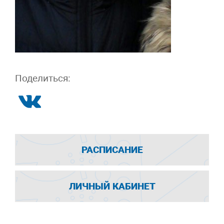
Поделиться:
РАСПИСАНИЕ
ЛИЧНЫЙ КАБИНЕТ