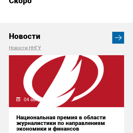
Скоро
Новости
Новости ННГУ
04 августа 2026
Национальная премия в области
журналистики по направлениям
экономики и финансов