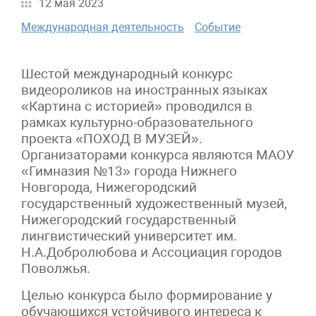
12 мая 2023
Международная деятельность
Событие
Шестой международный конкурс
видеороликов на иностранных языках
«Картина с историей» проводился в
рамках культурно-образовательного
проекта «ПОХОД В МУЗЕЙ».
Организаторами конкурса являются МАОУ
«Гимназия №13» города Нижнего
Новгорода, Нижегородский
государственный художественный музей,
Нижегородский государственный
лингвистический университет им.
Н.А.Добролюбова и Ассоциация городов
Поволжья.
Целью конкурса было формирование у
обучающихся устойчивого интереса к