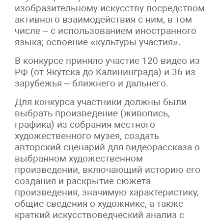
изобразительному искусству посредством
активного взаимодействия с ним, в том
числе – с использованием иностранного
языка; освоение «культуры участия».
В конкурсе приняло участие 120 видео из
РФ (от Якутска до Калининграда) и 36 из
зарубежья – ближнего и дальнего.
Для конкурса участники должны были
выбрать произведение (живопись,
графика) из собрания местного
художественного музея
,
создать
авторский сценарий для видеорассказа о
выбранном художественном
произведении, включающий историю его
создания и раскрытие сюжета
произведения, значимую характеристику,
общие сведения о художнике, а также
краткий искусствоведческий анализ с