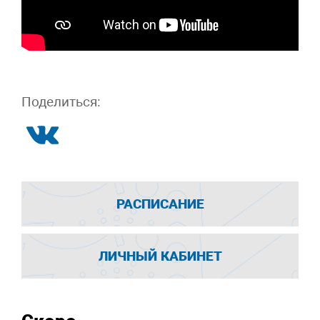
Поделиться:
РАСПИСАНИЕ
ЛИЧНЫЙ КАБИНЕТ