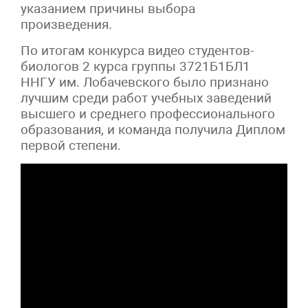
указанием причины выбора
произведения.
По итогам конкурса видео студентов-
биологов 2 курса группы 3721Б1БЛ1
ННГУ им. Лобачевского было признано
лучшим среди работ учебных заведений
высшего и среднего профессионального
образования, и команда получила Диплом
первой степени.