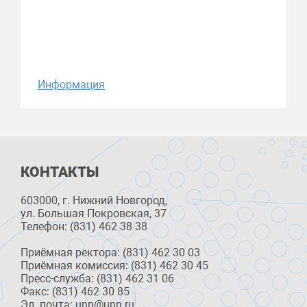
Информация
КОНТАКТЫ
603000, г. Нижний Новгород,
ул. Большая Покровская, 37
Телефон: (831) 462 38 38
Приёмная ректора: (831) 462 30 03
Приёмная комиссия: (831) 462 30 45
Пресс-служба: (831) 462 31 06
Факс: (831) 462 30 85
Эл. почта: unn@unn.ru