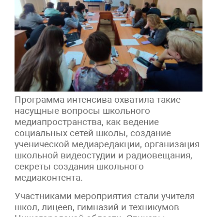
Программа интенсива охватила такие
насущные вопросы школьного
медиапространства, как ведение
социальных сетей школы, создание
ученической медиаредакции, организация
школьной видеостудии и радиовещания,
секреты создания школьного
медиаконтента.
Участниками мероприятия стали учителя
школ, лицеев, гимназий и техникумов