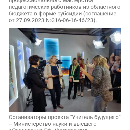
профессионального мастерства
педагогических работников из областного
бюджета в форме субсидии (соглашение
от 27.09.2023 №316-06-16-46/23).
Организаторы проекта “Учитель будущего”
– Министерство науки и высшего