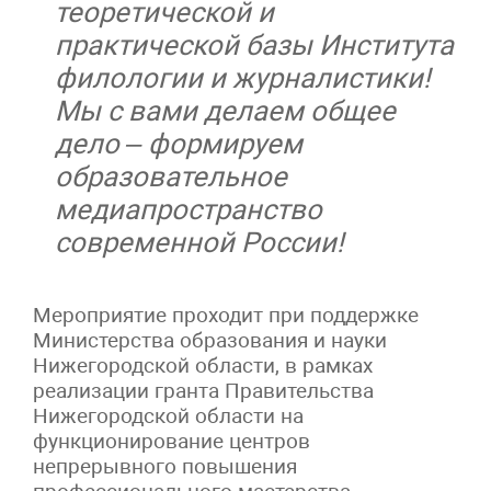
теоретической и
практической базы Института
филологии и журналистики!
Мы с вами делаем общее
дело – формируем
образовательное
медиапространство
современной России!
Мероприятие проходит при поддержке
Министерства образования и науки
Нижегородской области, в рамках
реализации гранта Правительства
Нижегородской области на
функционирование центров
непрерывного повышения