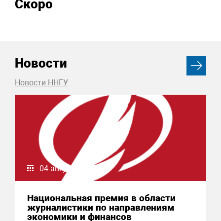
Скоро
Новости
Новости ННГУ
04 августа 2026
Национальная премия в области
журналистики по направлениям
экономики и финансов