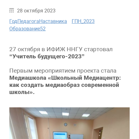
28 октября 2023
ГодПедагогаНаставника
ГПН_2023
Образование52
27 октября в ИФИЖ ННГУ стартовал
“Учитель будущего-2023”
Первым мероприятием проекта стала
Медиашкола «Школьный Медиацентр:
как создать медиаобраз современной
школы».