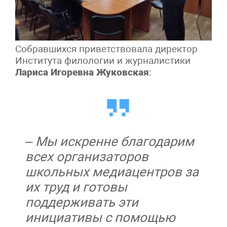
Собравшихся приветствовала директор
Института филологии и журналистики
Лариса Игоревна Жуковская
:
– Мы искренне благодарим
всех организаторов
школьных медиацентров за
их труд и готовы
поддерживать эти
инициативы с помощью