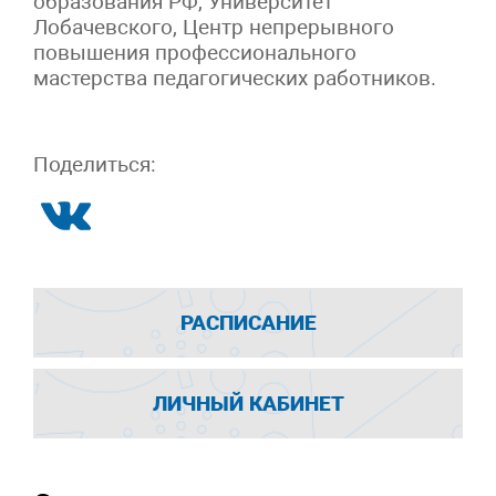
образования РФ, Университет
Лобачевского, Центр непрерывного
повышения профессионального
мастерства педагогических работников.
Поделиться:
РАСПИСАНИЕ
ЛИЧНЫЙ КАБИНЕТ