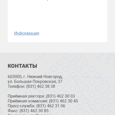
Информация
КОНТАКТЫ
603000, г. Нижний Новгород,
ул. Большая Покровская, 37
Телефон: (831) 462 38 38
Приёмная ректора: (831) 462 30 03
Приёмная комиссия: (831) 462 30 45
Пресс-служба: (831) 462 31 06
Факс: (831) 462 30 85