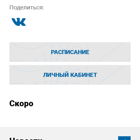
Поделиться:
РАСПИСАНИЕ
ЛИЧНЫЙ КАБИНЕТ
Скоро