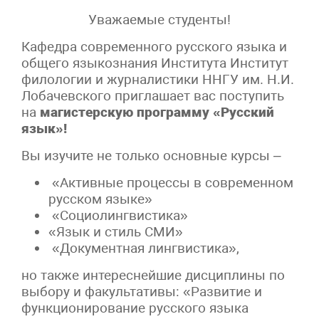
Уважаемые студенты!
Кафедра современного русского языка и
общего языкознания Института Институт
филологии и журналистики ННГУ им. Н.И.
Лобачевского приглашает вас поступить
на
магистерскую программу «Русский
язык»!
Вы изучите не только основные курсы –
«Активные процессы в современном
русском языке»
«Социолингвистика»
«Язык и стиль СМИ»
«Документная лингвистика»,
но также интереснейшие дисциплины по
выбору и факультативы: «Развитие и
функционирование русского языка