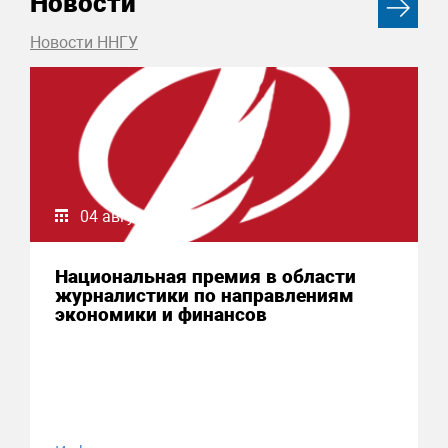
Новости
Новости ННГУ
04 августа 2026
Национальная премия в области
журналистики по направлениям
экономики и финансов