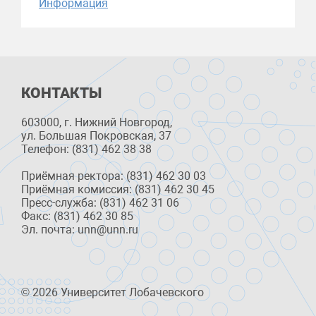
Информация
КОНТАКТЫ
603000, г. Нижний Новгород,
ул. Большая Покровская, 37
Телефон: (831) 462 38 38
Приёмная ректора: (831) 462 30 03
Приёмная комиссия: (831) 462 30 45
Пресс-служба: (831) 462 31 06
Факс: (831) 462 30 85
Эл. почта: unn@unn.ru
© 2026 Университет Лобачевского