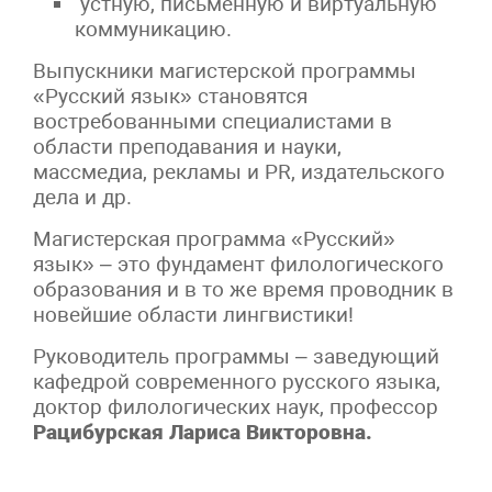
устную, письменную и виртуальную
коммуникацию.
Выпускники магистерской программы
«Русский язык» становятся
востребованными специалистами в
области преподавания и науки,
массмедиа, рекламы и PR, издательского
дела и др.
Магистерская программа «Русский»
язык» – это фундамент филологического
образования и в то же время проводник в
новейшие области лингвистики!
Руководитель программы – заведующий
кафедрой современного русского языка,
доктор филологических наук, профессор
Рацибурская Лариса Викторовна.