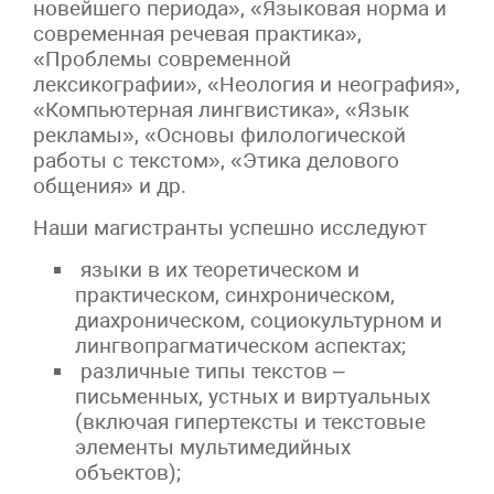
новейшего периода», «Языковая норма и
современная речевая практика»,
«Проблемы современной
лексикографии», «Неология и неография»,
«Компьютерная лингвистика», «Язык
рекламы», «Основы филологической
работы с текстом», «Этика делового
общения» и др.
Наши магистранты успешно исследуют
языки в их теоретическом и
практическом, синхроническом,
диахроническом, социокультурном и
лингвопрагматическом аспектах;
различные типы текстов –
письменных, устных и виртуальных
(включая гипертексты и текстовые
элементы мультимедийных
объектов);