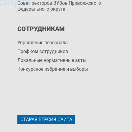
Совет ректоров ВУЗов Приволжского
федерального округа
СОТРУДНИКАМ
Управление персоналa
Профком сотрудников
Локальные нормативные акты
Конкурсное избрание и выборы
СТАРАЯ ВЕРСИЯ САЙТА