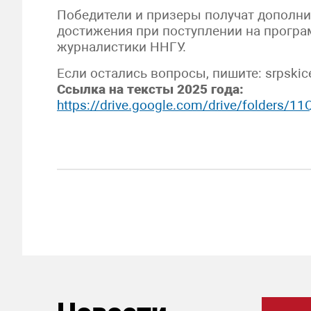
Победители и призеры получат дополн
достижения при поступлении на програ
журналистики ННГУ.
Если остались вопросы, пишите: srpskic
Ссылка на тексты 2025 года:
https://drive.google.com/drive/folder