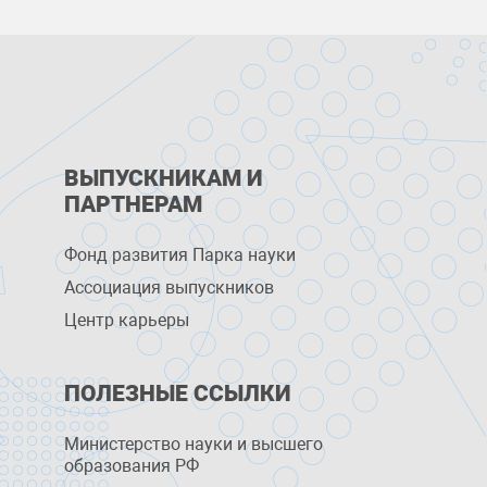
ВЫПУСКНИКАМ И
ПАРТНЕРАМ
Фонд развития Парка науки
Ассоциация выпускников
Центр карьеры
ПОЛЕЗНЫЕ ССЫЛКИ
Министерство науки и высшего
образования РФ