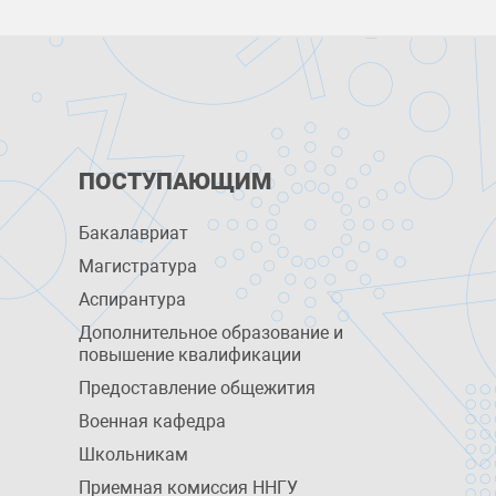
ПОСТУПАЮЩИМ
Бакалавриат
Магистратура
Аспирантура
Дополнительное образование и
повышение квалификации
Предоставление общежития
Военная кафедра
Школьникам
Приемная комиссия ННГУ