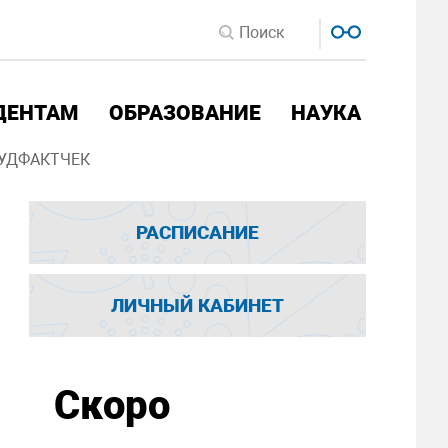
ДЕНТАМ
ОБРАЗОВАНИЕ
НАУКА
УДФАКТЧЕК
РАСПИСАНИЕ
ЛИЧНЫЙ КАБИНЕТ
Скоро