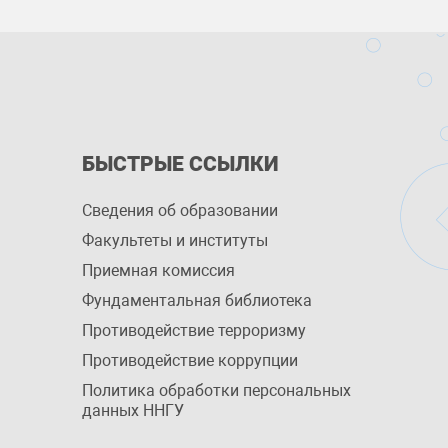
БЫСТРЫЕ ССЫЛКИ
Сведения об образовании
Факультеты и институты
Приемная комиссия
Фундаментальная библиотека
Противодействие терроризму
Противодействие коррупции
Политика обработки персональных
данных ННГУ