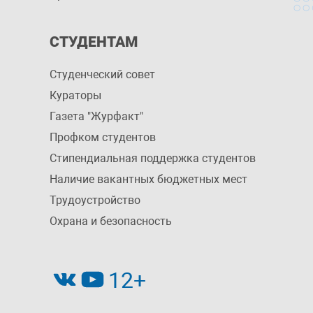
СТУДЕНТАМ
Студенческий совет
Кураторы
Газета "Журфакт"
Профком студентов
Стипендиальная поддержка студентов
Наличие вакантных бюджетных мест
Трудоустройство
Охрана и безопасность
12+