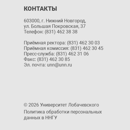
КОНТАКТЫ
603000, г. Нижний Новгород,
ул. Большая Покровская, 37
Телефон: (831) 462 38 38
Приёмная ректора: (831) 462 30 03
Приёмная комиссия: (831) 462 30 45
Пресс-служба: (831) 462 31 06
Факс: (831) 462 30 85
Эл. почта: unn@unn.ru
© 2026 Университет Лобачевского
Политика обработки персональных
данных в ННГУ