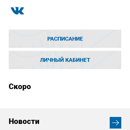
РАСПИСАНИЕ
ЛИЧНЫЙ КАБИНЕТ
Скоро
Новости