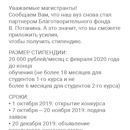
Уважаемые магистранты!
Сообщаем Вам, что наш вуз снова стал
партнером Благотворительного фонда
В. Потанина. А это значит, что вы сможете
приложить усилия,
чтобы получить стипендию.
РАЗМЕР СТИПЕНДИИ:
20 000 рублей/месяц с февраля 2020 года
до конца
обучения (не более 18 месяцев для
студентов 1-го курса и не
более 6 месяцев для студентов 2-го курса)
СРОКИ:
• 1 октября 2019: открытие конкурса
• 7 октября – 20 ноября 2019: подача
заявок
• 20 декабря 2019: объявление