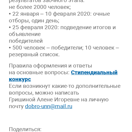
результатов заочного этапа:
не более 2000 человек;
• 22 января – 10 февраля 2020: очные
отборы, один день;
• 25 февраля 2020: подведение итогов и
объявление
победителей
• 500 человек – победители; 10 человек –
резервный список.
Правила оформления и ответы
на основные вопросы:
Стипендиальный
конкурс
Если возникнут какие-то дополнительные
вопросы, можно написать
Гришиной Алене Игоревне на личную
почту
dobro-unn@mail.ru
Поделиться: