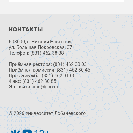
КОНТАКТЫ
603000, г. Нижний Новгород,
ул. Большая Покровская, 37
Телефон: (831) 462 38 38
Приёмная ректора: (831) 462 30 03
Приёмная комиссия: (831) 462 30 45
Пресс-служба: (831) 462 31 06
Факс: (831) 462 30 85
Эл. почта: unn@unn.ru
© 2026 Университет Лобачевского