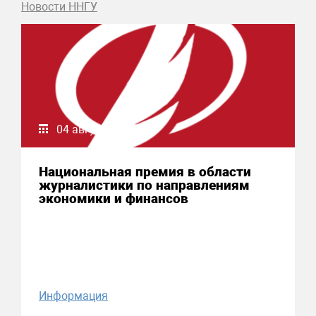
Новости ННГУ
04 августа 2026
Национальная премия в области
журналистики по направлениям
экономики и финансов
Информация