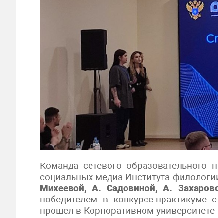
Команда сетевого образовательного
социальных медиа Института филологи
Михеевой, А. Садовиной, А. Захаров
победителем в конкурсе-практикуме 
прошел в Корпоративном университете 