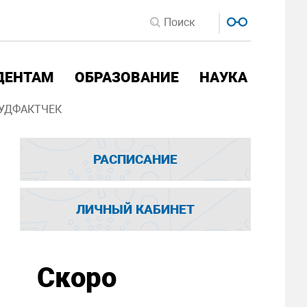
ДЕНТАМ
ОБРАЗОВАНИЕ
НАУКА
УДФАКТЧЕК
РАСПИСАНИЕ
ЛИЧНЫЙ КАБИНЕТ
Скоро