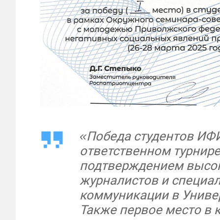
«Победа студентов ИФ
ответственном турнире
подтверждением высок
журналистов и специал
коммуникации в Универ
Также первое место в 