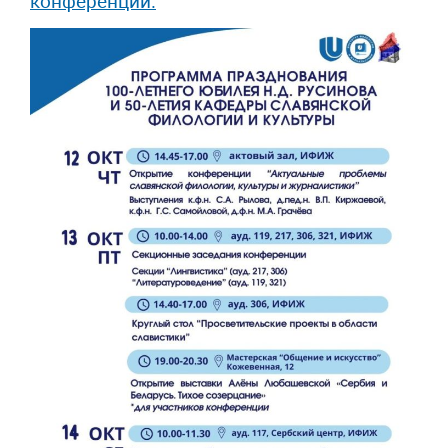
конференции.