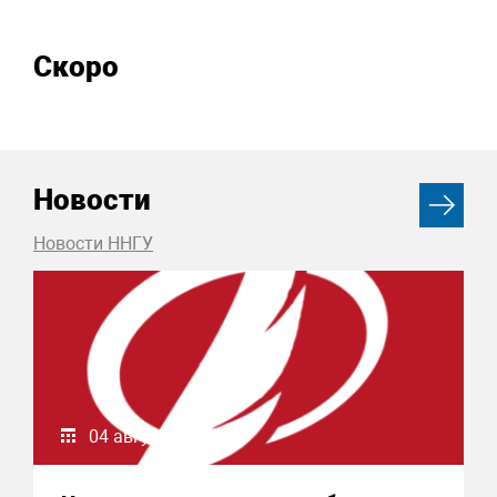
Скоро
Новости
Новости ННГУ
04 августа 2026