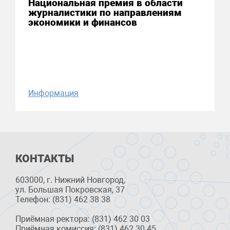
Национальная премия в области
журналистики по направлениям
экономики и финансов
Информация
КОНТАКТЫ
603000, г. Нижний Новгород,
ул. Большая Покровская, 37
Телефон: (831) 462 38 38
Приёмная ректора: (831) 462 30 03
Приёмная комиссия: (831) 462 30 45