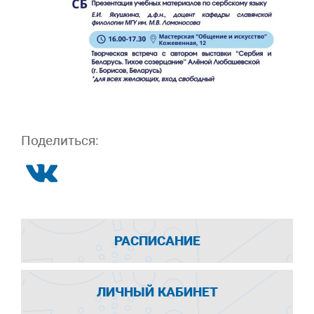
Поделиться:
РАСПИСАНИЕ
ЛИЧНЫЙ КАБИНЕТ